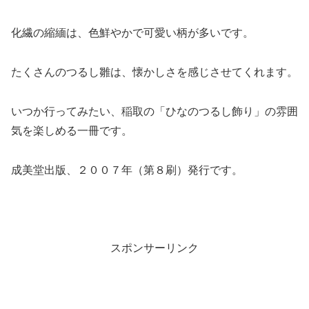
化繊の縮緬は、色鮮やかで可愛い柄が多いです。
たくさんのつるし雛は、懐かしさを感じさせてくれます。
いつか行ってみたい、稲取の「ひなのつるし飾り」の雰囲
気を楽しめる一冊です。
成美堂出版、２００７年（第８刷）発行です。
スポンサーリンク