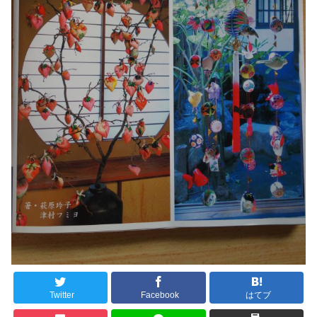
Twitter
Facebook
はてブ