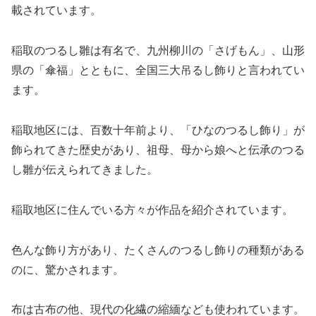
載されています。
稲取のつるし雛は有名で、九州柳川の「さげもん」、山形
県の「傘福」とともに、全国三大吊るし飾りと言われてい
ます。
稲取地区には、百数十年前より、「ひなのつるし飾り」が
飾られてきた歴史があり、祖母、母から娘へと伝承のつる
し雛が伝えられてきました。
稲取地区に住んでいる方々が作品を紹介されています。
色んな飾り方があり、たくさんのつるし飾りの種類がある
のに、驚かされます。
布は古布の他、現代の化繊の縮緬なども使われています。