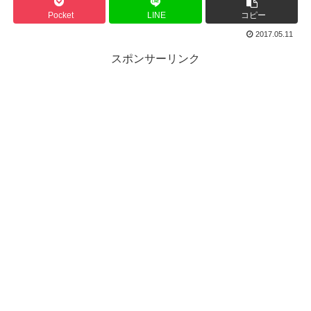
Pocket
LINE
コピー
2017.05.11
スポンサーリンク