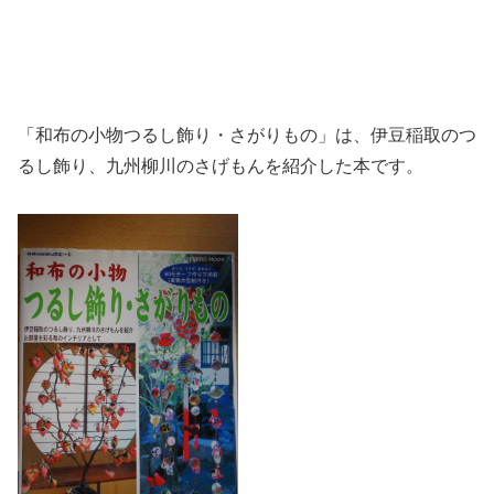
「和布の小物つるし飾り・さがりもの」は、伊豆稲取のつ
るし飾り、九州柳川のさげもんを紹介した本です。