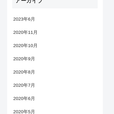
アーカイブ
2023年6月
2020年11月
2020年10月
2020年9月
2020年8月
2020年7月
2020年6月
2020年5月