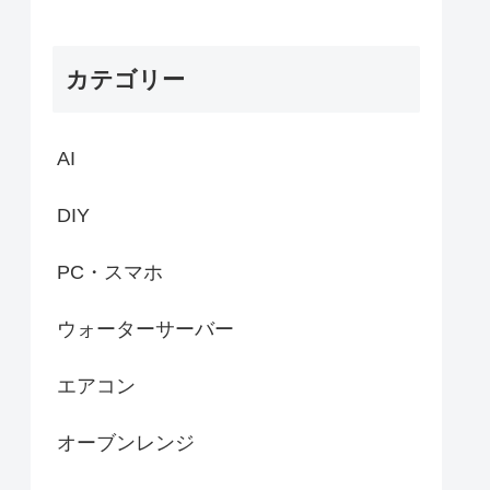
カテゴリー
AI
DIY
PC・スマホ
ウォーターサーバー
エアコン
オーブンレンジ