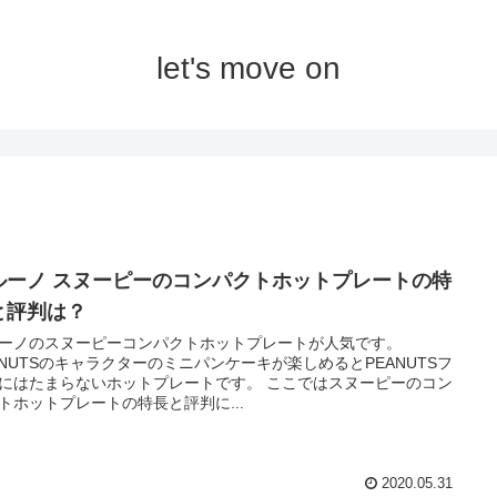
let's move on
ルーノ スヌーピーのコンパクトホットプレートの特
と評判は？
ーノのスヌーピーコンパクトホットプレートが人気です。
ANUTSのキャラクターのミニパンケーキが楽しめるとPEANUTSフ
にはたまらないホットプレートです。 ここではスヌーピーのコン
トホットプレートの特長と評判に...
2020.05.31