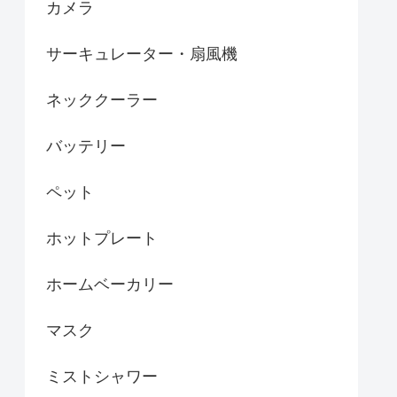
カメラ
サーキュレーター・扇風機
ネッククーラー
バッテリー
ペット
ホットプレート
ホームベーカリー
マスク
ミストシャワー