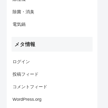
除菌・消臭
電気鍋
メタ情報
ログイン
投稿フィード
コメントフィード
WordPress.org