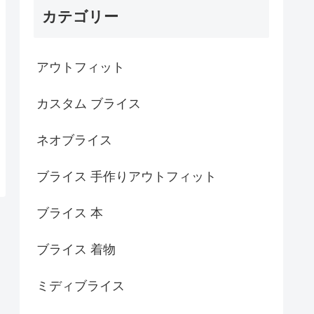
カテゴリー
アウトフィット
カスタム ブライス
ネオブライス
ブライス 手作りアウトフィット
ブライス 本
ブライス 着物
ミディブライス