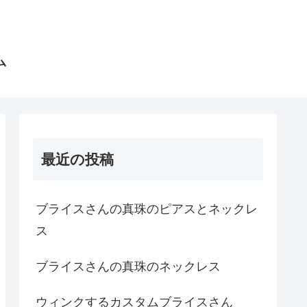
ム
最近の投稿
ブライスさんの真珠のピアスとネックレ
ス
ブライスさんの真珠のネックレス
ウィンクするカスタムブライスさん