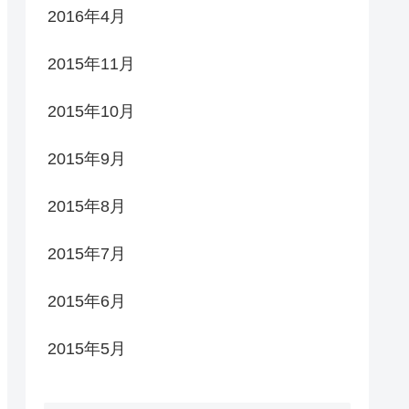
2016年4月
2015年11月
2015年10月
2015年9月
2015年8月
2015年7月
2015年6月
2015年5月