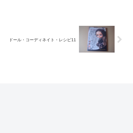
ドール・コーディネイト・レシピ11