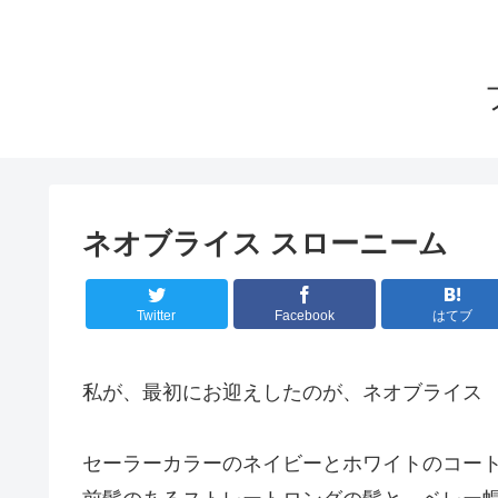
ネオブライス スローニーム
Twitter
Facebook
はてブ
私が、最初にお迎えしたのが、ネオブライス
セーラーカラーのネイビーとホワイトのコー