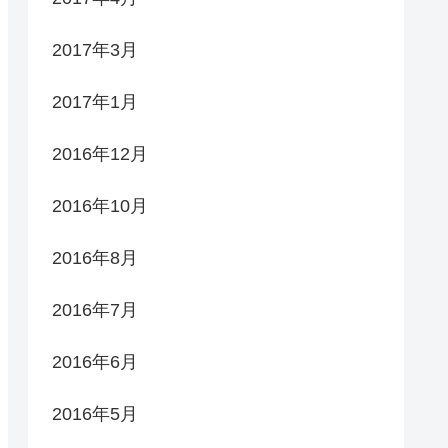
2017年3月
2017年1月
2016年12月
2016年10月
2016年8月
2016年7月
2016年6月
2016年5月