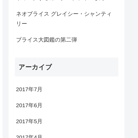
ネオブライス グレイシー・シャンティ
リー
ブライス大図鑑の第二弾
アーカイブ
2017年7月
2017年6月
2017年5月
2017年4月