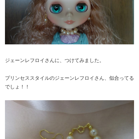
ジェーンレフロイさんに、つけてみました。
プリンセススタイルのジェーンレフロイさん、似合ってる
でしょ！！