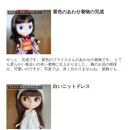
紫色のあわせ着物の完成
ブライス 手作りアウトフィット
やっと、完成です。 紫色のブライスさんのあわせの着物です。 とて
も柔らかい風合いの良い着物に仕上がりました。 梅のお花の模様
が、可愛いのですが、写真では、良く分かりませんね。 髪飾りも、
赤の縮緬で作ってみました。
白いニットドレス
ブライス 手作りアウトフィット