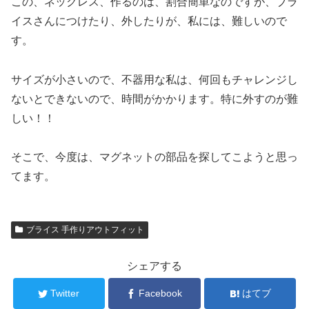
この、ネックレス、作るのは、割合簡単なのですが、ブラ
イスさんにつけたり、外したりが、私には、難しいので
す。
サイズが小さいので、不器用な私は、何回もチャレンジし
ないとできないので、時間がかかります。特に外すのが難
しい！！
そこで、今度は、マグネットの部品を探してこようと思っ
てます。
ブライス 手作りアウトフィット
シェアする
Twitter
Facebook
はてブ