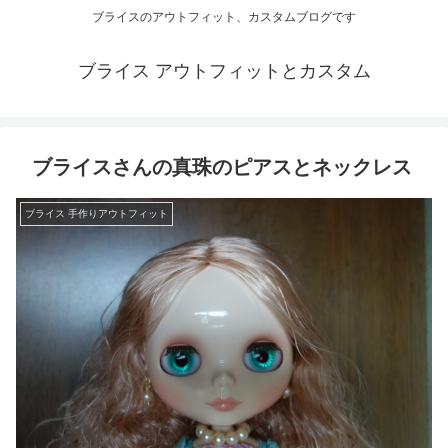
ブライスのアウトフィット、カスタムブログです
ブライス アウトフィットとカスタム
ブライスさんの真珠のピアスとネックレス
ブライス 手作りアウトフィット