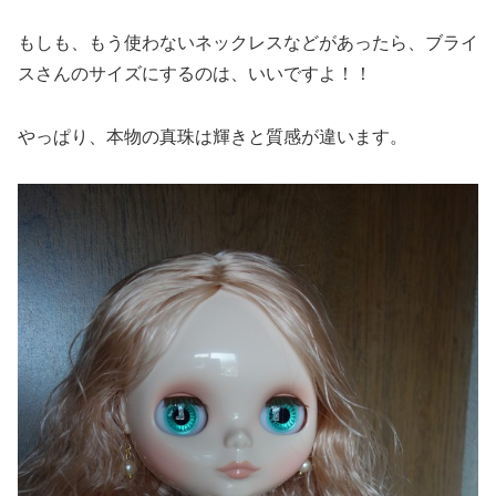
もしも、もう使わないネックレスなどがあったら、ブライ
スさんのサイズにするのは、いいですよ！！
やっぱり、本物の真珠は輝きと質感が違います。