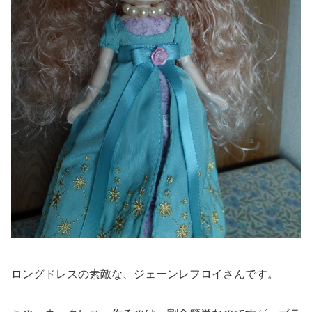
ロングドレスの素敵な、ジェーンレフロイさんです。