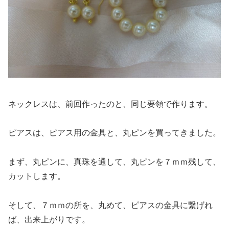
ネックレスは、前回作ったのと、同じ要領で作ります。
ピアスは、ピアス用の金具と、丸ピンを買ってきました。
まず、丸ピンに、真珠を通して、丸ピンを７ｍｍ残して、
カットします。
そして、７ｍｍの所を、丸めて、ピアスの金具に繋げれ
ば、出来上がりです。