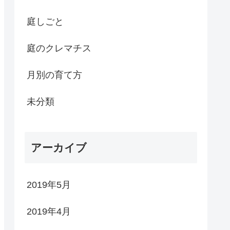
庭しごと
庭のクレマチス
月別の育て方
未分類
アーカイブ
2019年5月
2019年4月