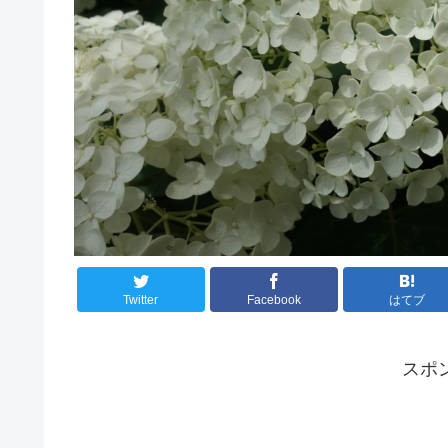
Twitter
Facebook
はてブ
スポ