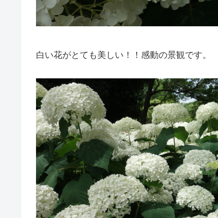
白い花がとても美しい！！感動の景観です。