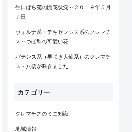
生田ばら苑の開花状況～２０１９年５月
７日
ヴォルナ系・テキセンシス系のクレマチ
ス～つぼ型の可愛い花
パテンス系（早咲き大輪系）のクレマチ
ス・八橋が咲きました
カテゴリー
クレマチスのミニ知識
地域情報