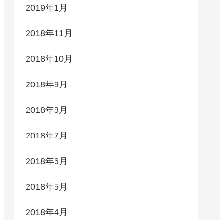
2019年1月
2018年11月
2018年10月
2018年9月
2018年8月
2018年7月
2018年6月
2018年5月
2018年4月