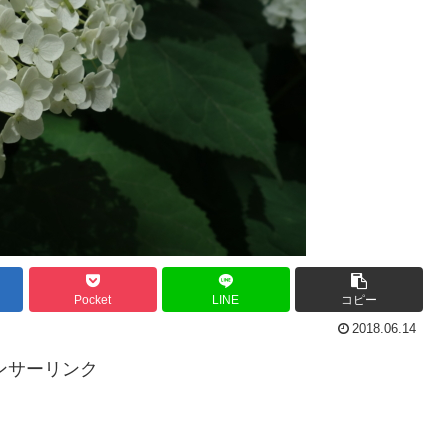
Pocket
LINE
コピー
2018.06.14
ンサーリンク