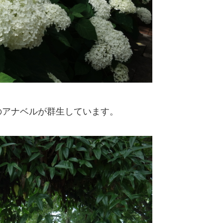
のアナベルが群生しています。