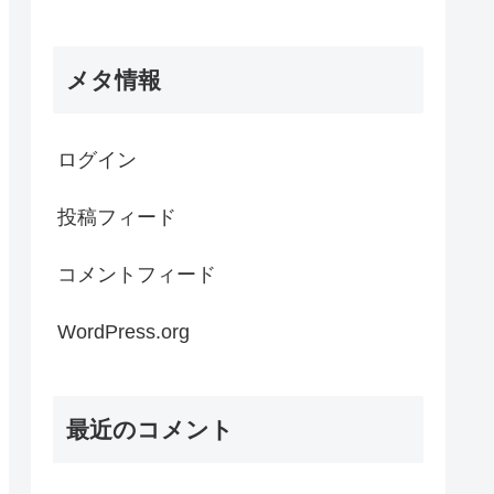
メタ情報
ログイン
投稿フィード
コメントフィード
WordPress.org
最近のコメント