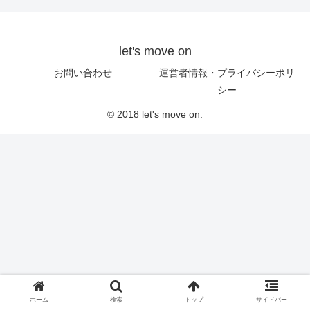
let's move on
お問い合わせ
運営者情報・プライバシーポリ
シー
© 2018 let's move on.
ホーム
検索
トップ
サイドバー