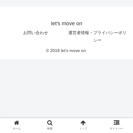
let's move on
お問い合わせ
運営者情報・プライバシーポリ
シー
© 2018 let's move on.
ホーム
検索
トップ
サイドバー