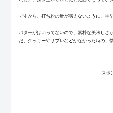
ですから、打ち粉の量が増えないように、手
バターがはいってないので、素朴な美味しさ
だ、クッキーやサブレなどがなかった時の、
スポ