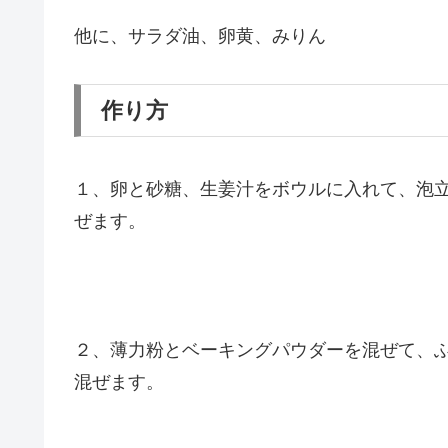
他に、サラダ油、卵黄、みりん
作り方
１、卵と砂糖、生姜汁をボウルに入れて、泡
ぜます。
２、薄力粉とベーキングパウダーを混ぜて、
混ぜます。