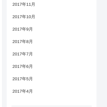
2017年11月
2017年10月
2017年9月
2017年8月
2017年7月
2017年6月
2017年5月
2017年4月