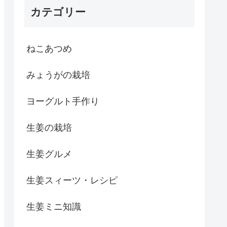
カテゴリー
ねこあつめ
みょうがの栽培
ヨーグルト手作り
生姜の栽培
生姜グルメ
生姜スィーツ・レシピ
生姜ミニ知識