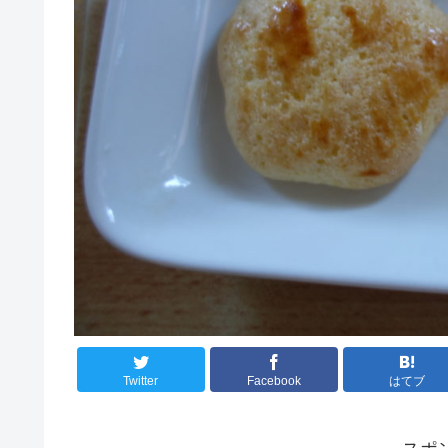
Twitter
Facebook
はてブ