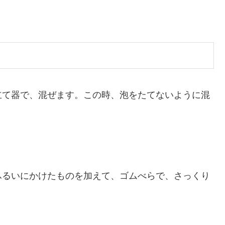
立て器で、混ぜます。この時、泡をたてないように混
ふるいにかけたものを加えて、ゴムべらで、さっくり