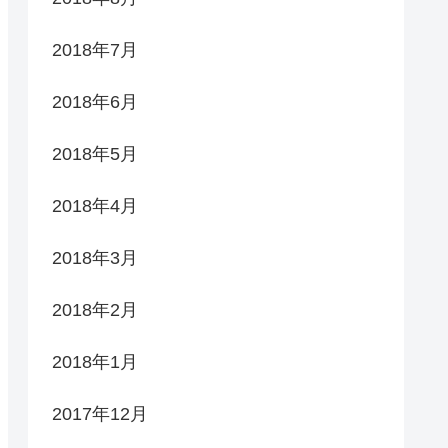
2018年7月
2018年6月
2018年5月
2018年4月
2018年3月
2018年2月
2018年1月
2017年12月