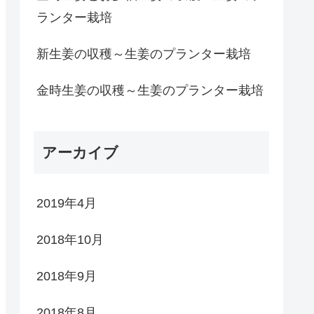
ランター栽培
新生姜の収穫～生姜のプランター栽培
金時生姜の収穫～生姜のプランター栽培
アーカイブ
2019年4月
2018年10月
2018年9月
2018年8月