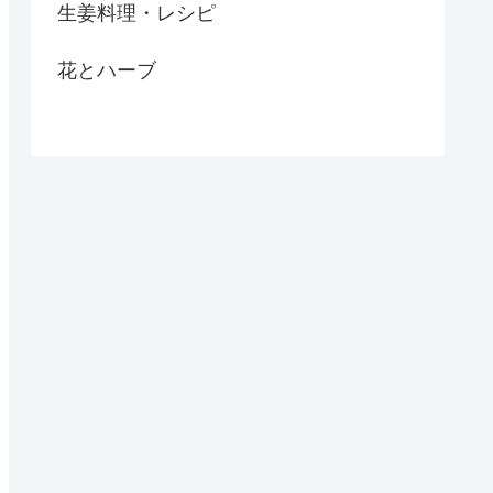
生姜料理・レシピ
花とハーブ