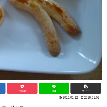
Pocket
LINE
コピー
2019.01.12
2018.01.02