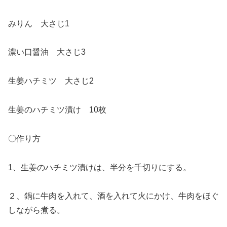
みりん 大さじ1
濃い口醤油 大さじ3
生姜ハチミツ 大さじ2
生姜のハチミツ漬け 10枚
〇作り方
1、生姜のハチミツ漬けは、半分を千切りにする。
２、鍋に牛肉を入れて、酒を入れて火にかけ、牛肉をほぐ
しながら煮る。