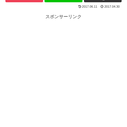
2017.06.11
2017.04.30
スポンサーリンク