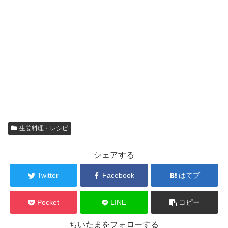
生姜料理・レシピ
シェアする
Twitter
Facebook
はてブ
Pocket
LINE
コピー
ちいたまをフォローする