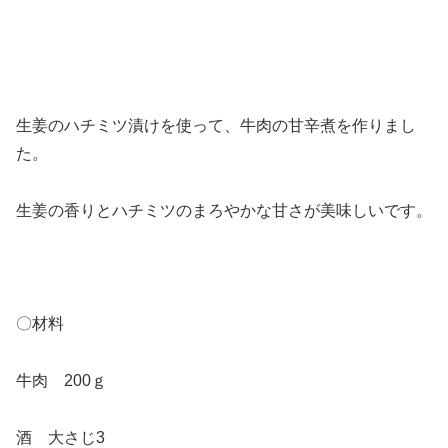
生姜のハチミツ漬けを使って、牛肉の甘辛煮を作りまし
た。
生姜の香りとハチミツのまろやかな甘さが美味しいです。
〇材料
牛肉 200ｇ
酒 大さじ3