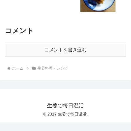
コメント
コメントを書き込む
ホーム
生姜料理・レシピ
生姜で毎日温活
© 2017 生姜で毎日温活.