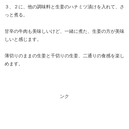
３、２に、他の調味料と生姜のハチミツ漬けを入れて、さ
っと煮る。
甘辛の牛肉も美味しいけど、一緒に煮た、生姜の方が美味
しいと感じます。
薄切りのままの生姜と千切りの生姜、二通りの食感を楽し
めます。
ンク