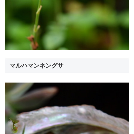
マルハマンネングサ