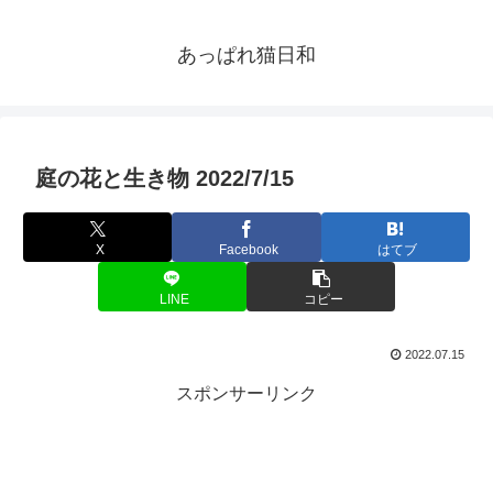
あっぱれ猫日和
庭の花と生き物 2022/7/15
X
Facebook
はてブ
LINE
コピー
2022.07.15
スポンサーリンク