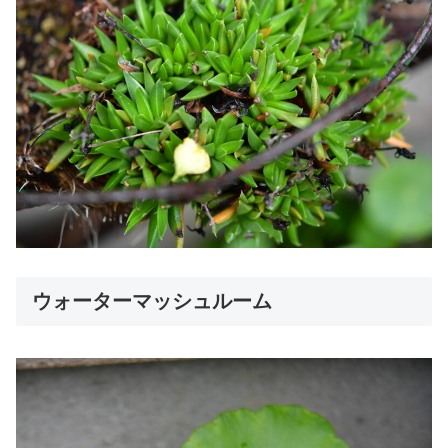
ウォーターマッシュルーム