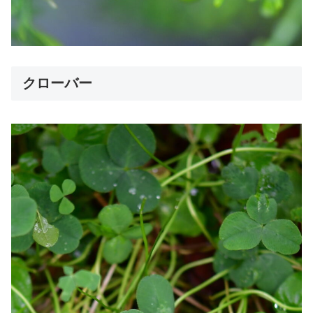
クローバー