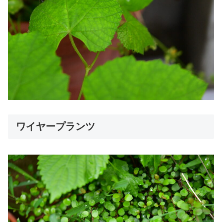
ワイヤープランツ