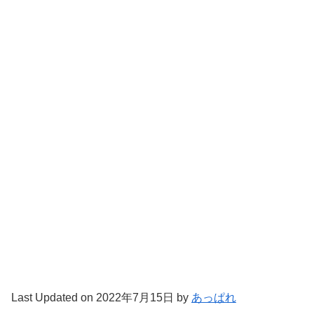
Last Updated on 2022年7月15日 by
あっぱれ