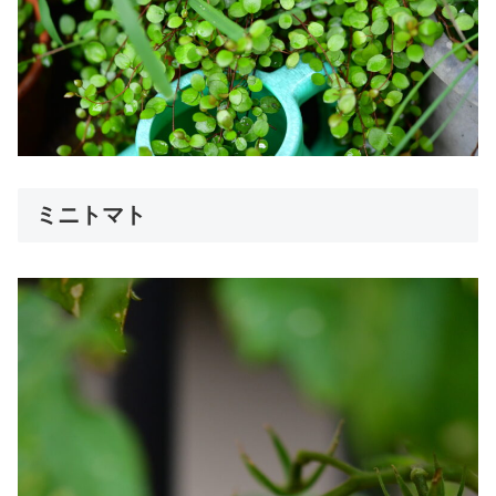
ミニトマト