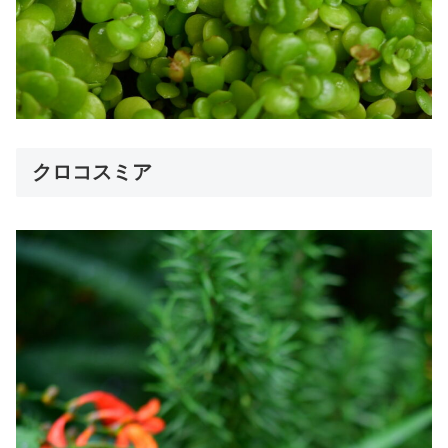
クロコスミア