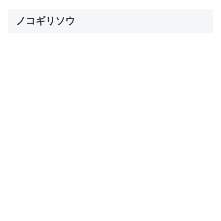
ノコギリソウ