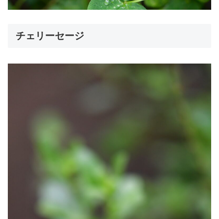
チェリーセージ