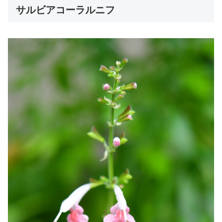
サルビアコーラルニフ