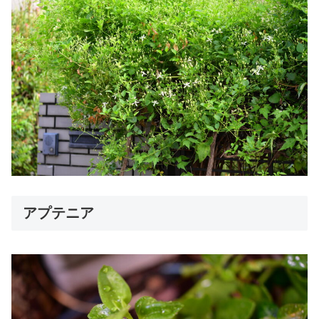
アプテニア