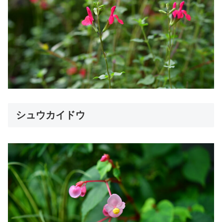
シュウカイドウ