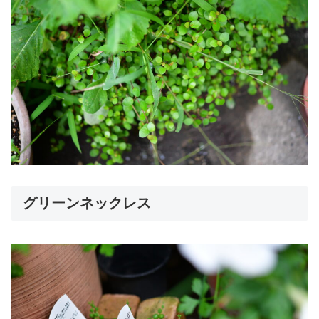
グリーンネックレス