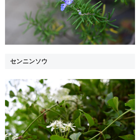
センニンソウ