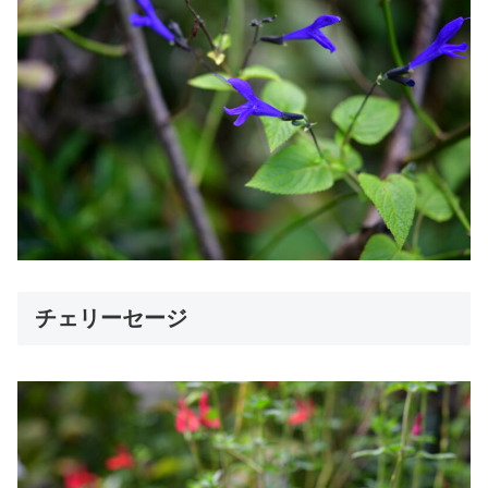
チェリーセージ