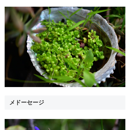
メドーセージ