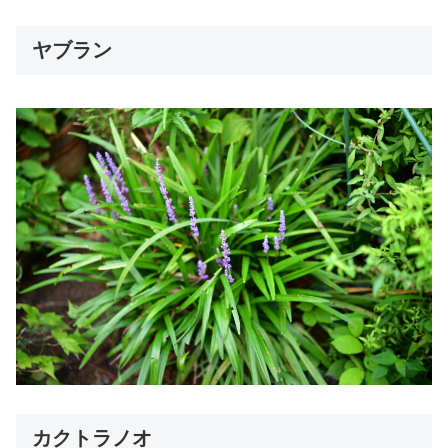
ヤブラン
カクトラノオ