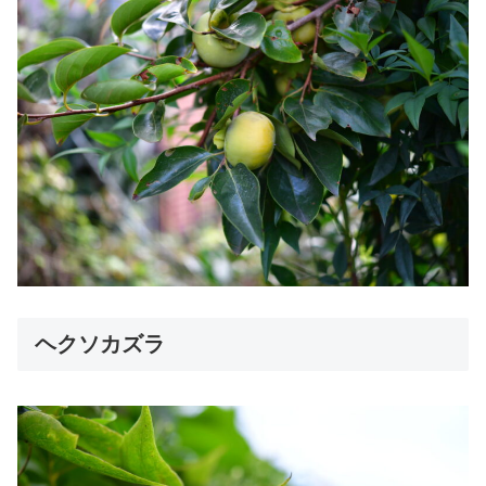
ヘクソカズラ