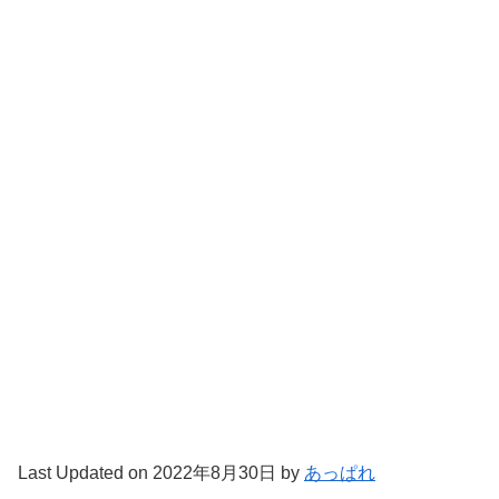
Last Updated on 2022年8月30日 by
あっぱれ