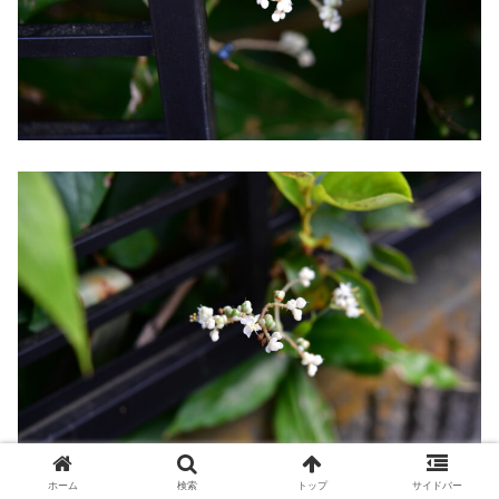
ホーム
検索
トップ
サイドバー