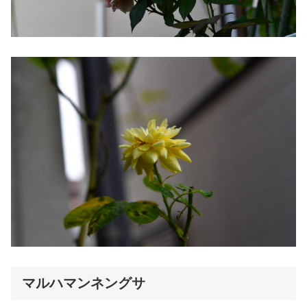
マルハマンネングサ