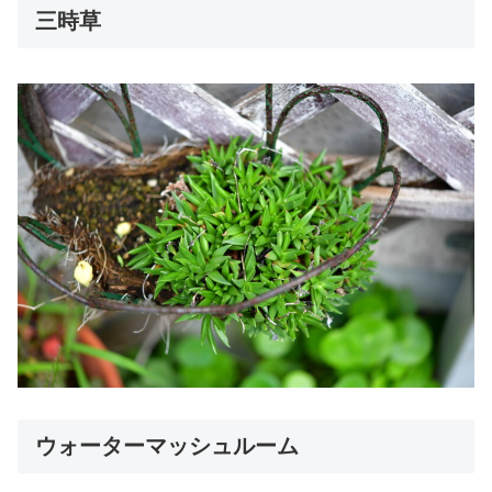
三時草
ウォーターマッシュルーム