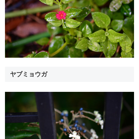
ヤブミョウガ