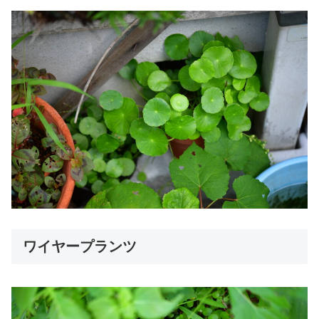
ワイヤープランツ