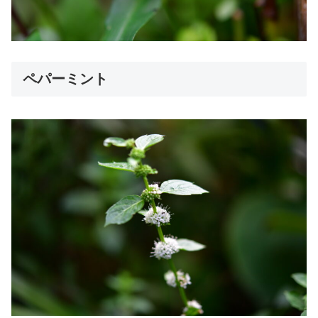
ペパーミント