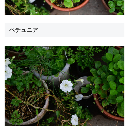
ペチュニア