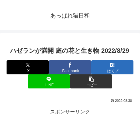
あっぱれ猫日和
ハゼランが満開 庭の花と生き物 2022/8/29
X
Facebook
はてブ
LINE
コピー
2022.08.30
スポンサーリンク