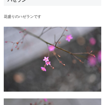
花盛りのハゼランです