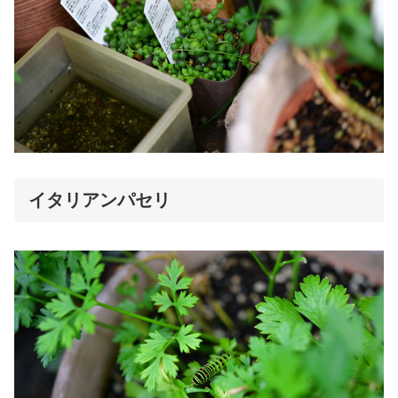
イタリアンパセリ