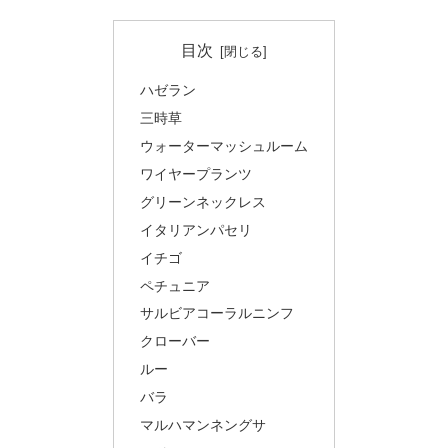
目次
ハゼラン
三時草
ウォーターマッシュルーム
ワイヤープランツ
グリーンネックレス
イタリアンパセリ
イチゴ
ペチュニア
サルビアコーラルニンフ
クローバー
ルー
バラ
マルハマンネングサ