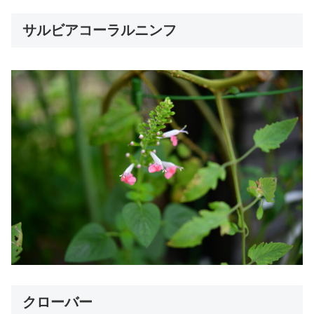
サルビアコーラルニンフ
クローバー