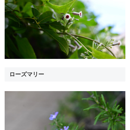
ローズマリー