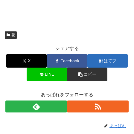
花
シェアする
X
Facebook
はてブ
LINE
コピー
あっぱれをフォローする
あっぱれ