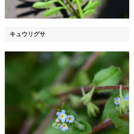
キュウリグサ