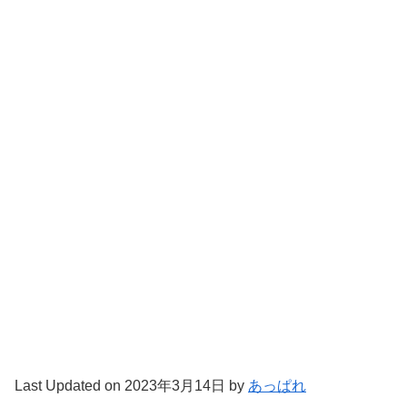
Last Updated on 2023年3月14日 by
あっぱれ