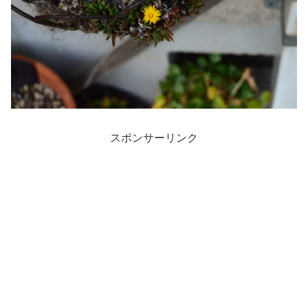
スポンサーリンク