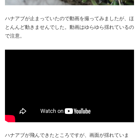
ハナアブが止まっていたので動画を撮ってみましたが、ほ
とんんど動きませんでした。動画はゆらゆら揺れているの
で注意。
ハナアブが飛んできたところですが、画面が揺れていま