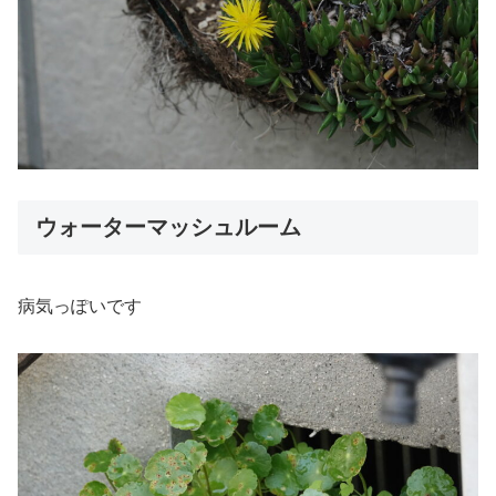
ウォーターマッシュルーム
病気っぽいです