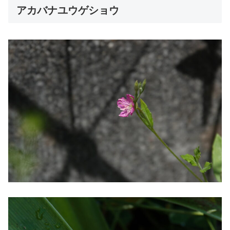
アカバナユウゲショウ