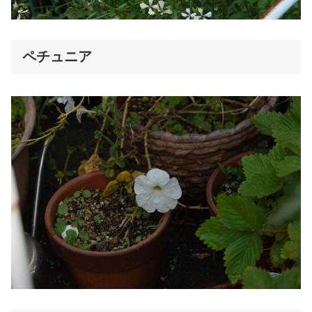
ペチュニア