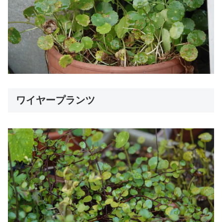
ワイヤープランツ