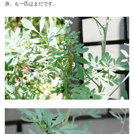
身。も一匹はまだです。