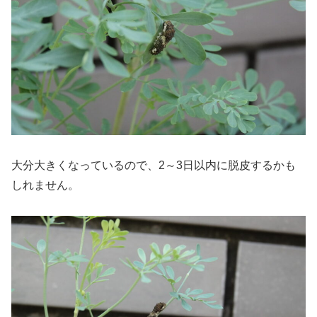
大分大きくなっているので、2～3日以内に脱皮するかも
しれません。