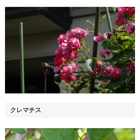
クレマチス