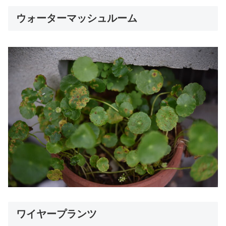
ウォーターマッシュルーム
ワイヤープランツ