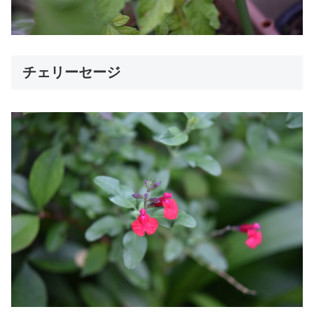
チェリーセージ