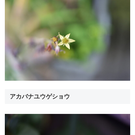
アカバナユウゲショウ