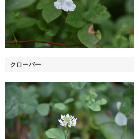
クローバー