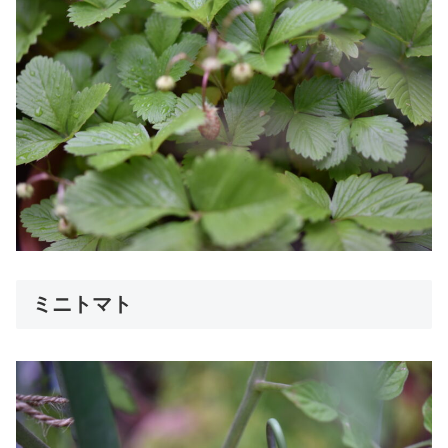
ミニトマト