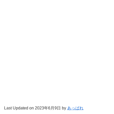
Last Updated on 2023年6月9日 by
あっぱれ