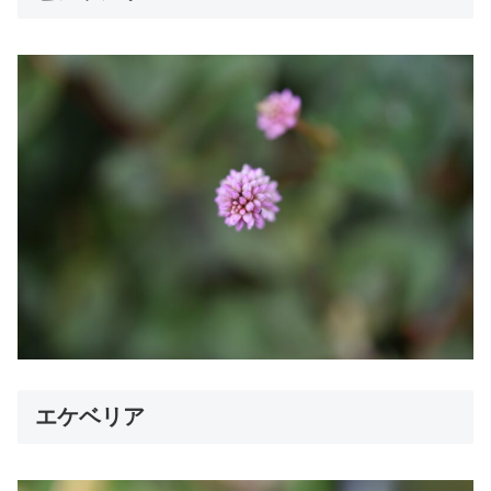
エケベリア