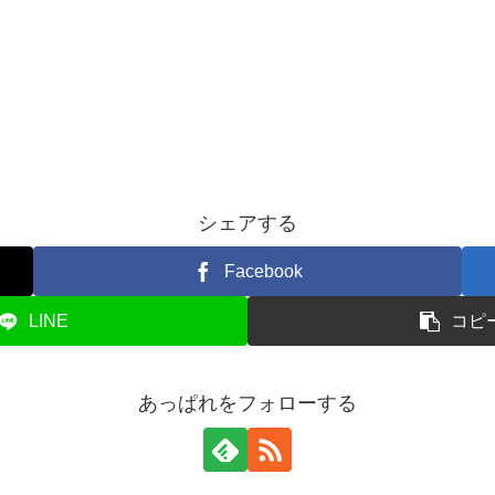
シェアする
Facebook
LINE
コピ
あっぱれをフォローする