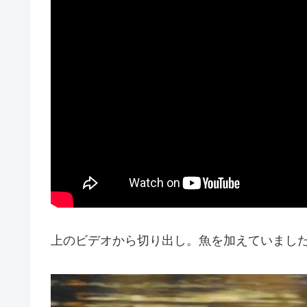
上のビデオから切り出し。魚を加えていまし