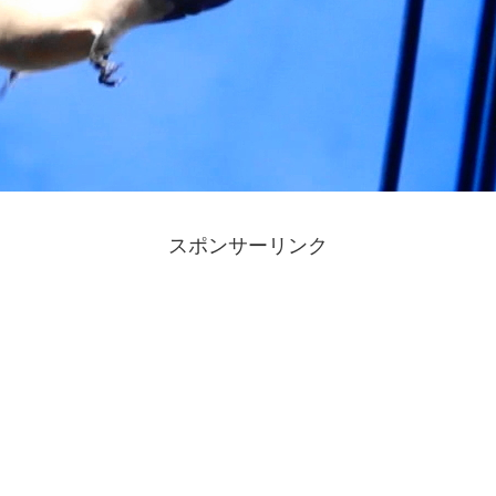
スポンサーリンク