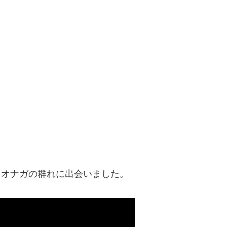
とオナガの群れに出会いました。