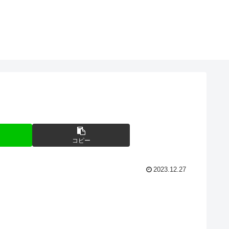
コピー
2023.12.27