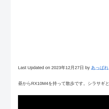
Last Updated on 2023年12月27日 by
あっぱれ
昼からRX10M4を持って散歩です。シラサギ