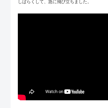
しばらくして、急に飛び立ちました。