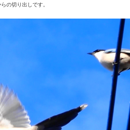
からの切り出しです。