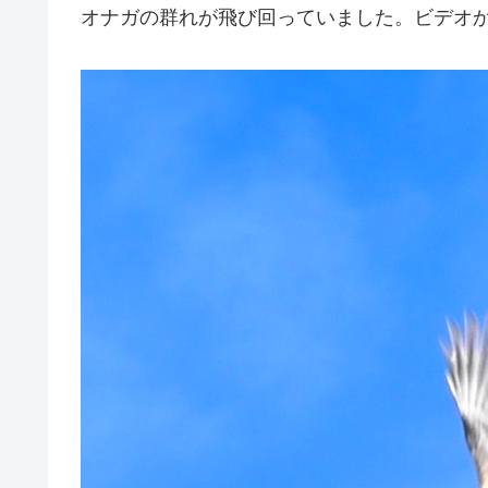
オナガの群れが飛び回っていました。ビデオ