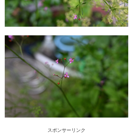
スポンサーリンク