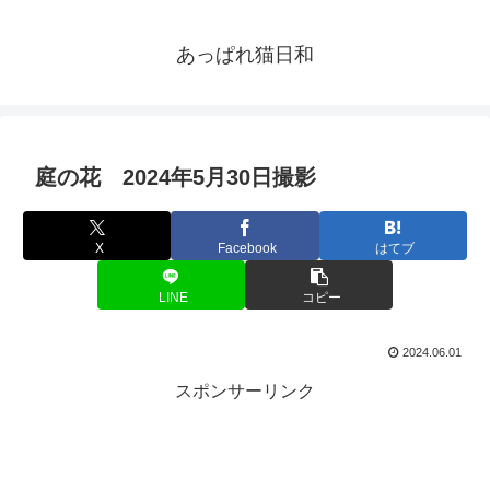
あっぱれ猫日和
庭の花 2024年5月30日撮影
X
Facebook
はてブ
LINE
コピー
2024.06.01
スポンサーリンク