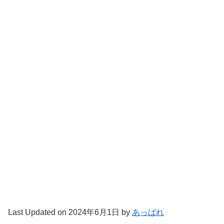
Last Updated on 2024年6月1日 by
あっぱれ