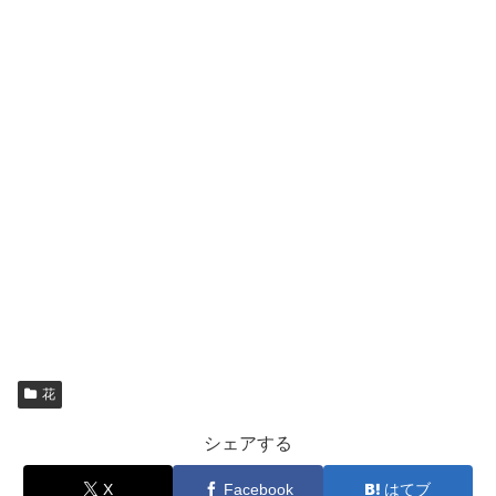
花
シェアする
X
Facebook
はてブ