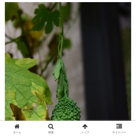
ホーム
検索
トップ
サイドバー