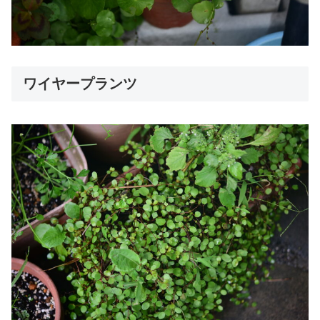
ワイヤープランツ