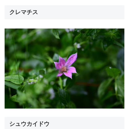
クレマチス
シュウカイドウ