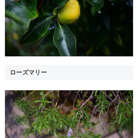
ローズマリー