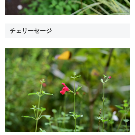
チェリーセージ