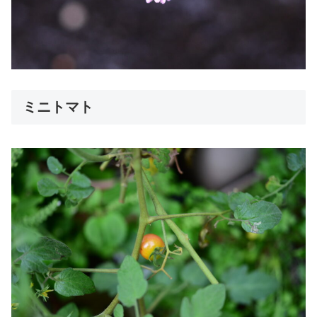
ミニトマト