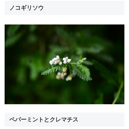
ノコギリソウ
ペパーミントとクレマチス