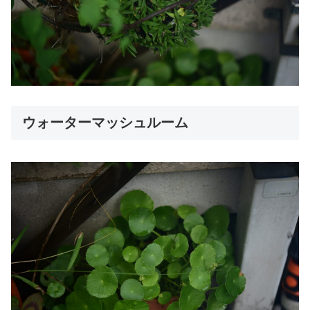
ウォーターマッシュルーム