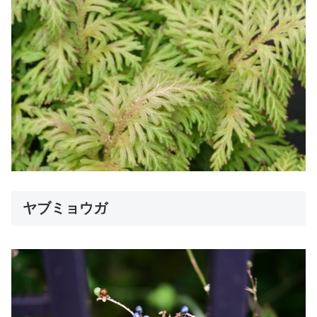
ヤブミョウガ