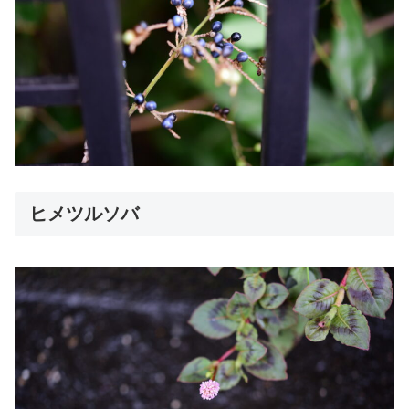
ヒメツルソバ