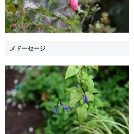
メドーセージ