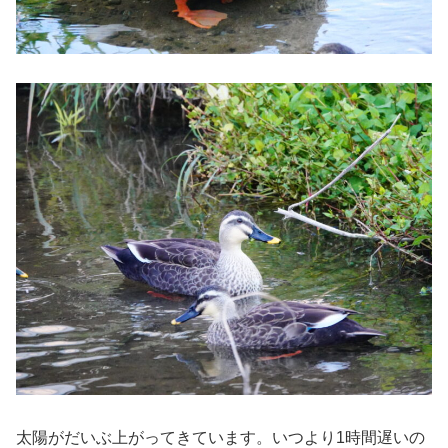
太陽がだいぶ上がってきています。いつより1時間遅いの