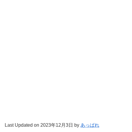
Last Updated on 2023年12月3日 by
あっぱれ