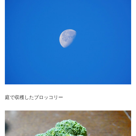
庭で収穫したブロッコリー