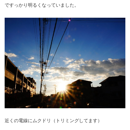
ですっかり明るくなっていました。
近くの電線にムクドリ（トリミングしてます）