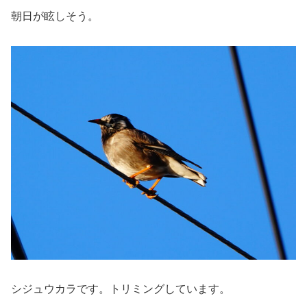
朝日が眩しそう。
シジュウカラです。トリミングしています。