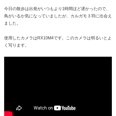
今日の散歩は出発がいつもより1時間ほど遅かったので、
鳥がいるか気になっていましたが、カルガモ３羽に出会え
ました。
使用したカメラはRX10M4です。このカメラは明るいとよ
く写ります。