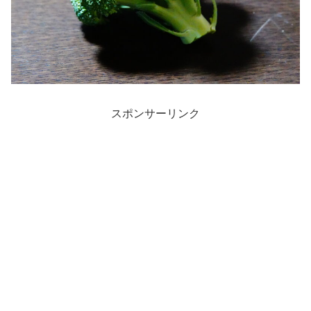
スポンサーリンク