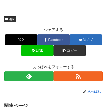
趣味
シェアする
X
Facebook
はてブ
LINE
コピー
あっぱれをフォローする
あっぱれ
関連ページ