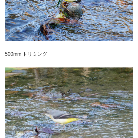
500mm トリミング