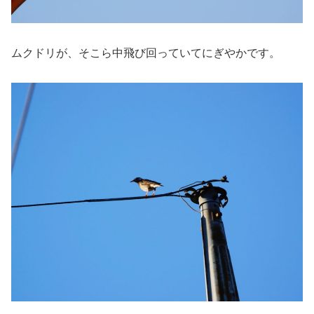
ムクドリが、そこら中飛び回っていてにぎやかです。