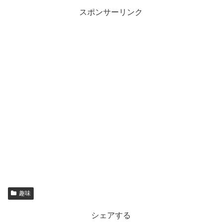
スポンサーリンク
趣味
シェアする