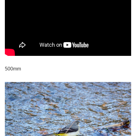
500mm