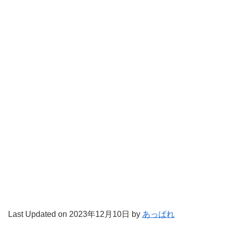
Last Updated on 2023年12月10日 by
あっぱれ