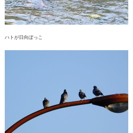
ハトが日向ぼっこ