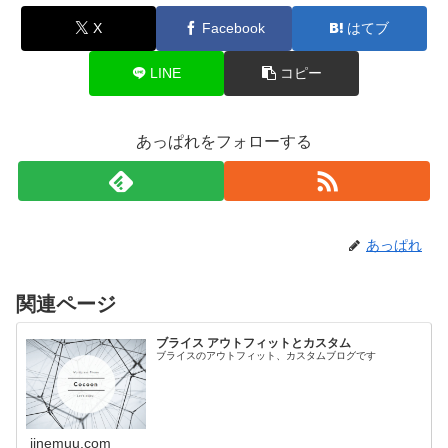
X
Facebook
はてブ
LINE
コピー
あっぱれをフォローする
あっぱれ
関連ページ
ブライス アウトフィットとカスタム
ブライスのアウトフィット、カスタムブログです
iinemuu.com