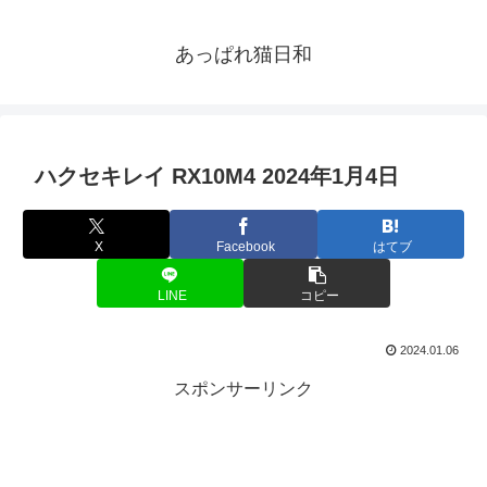
あっぱれ猫日和
ハクセキレイ RX10M4 2024年1月4日
X
Facebook
はてブ
LINE
コピー
2024.01.06
スポンサーリンク