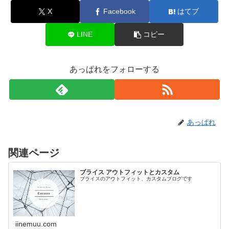
X
Facebook
はてブ
LINE
コピー
あっぱれをフォローする
あっぱれ
関連ページ
ブライス アウトフィットとカスタム
ブライスのアウトフィット、カスタムブログです
iinemuu.com