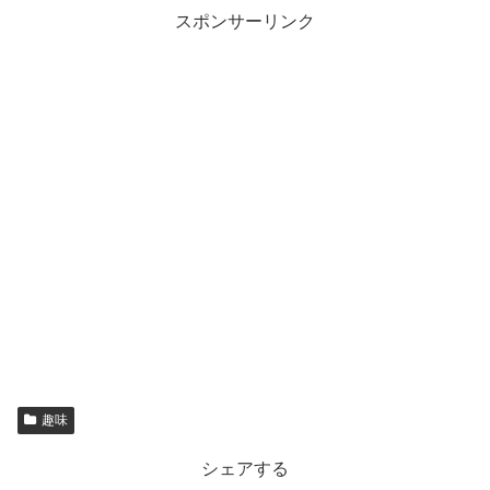
スポンサーリンク
趣味
シェアする