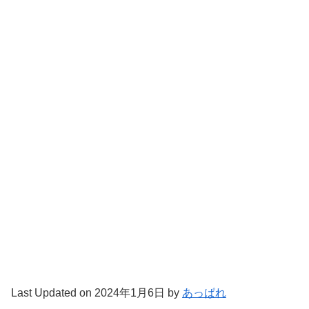
Last Updated on 2024年1月6日 by
あっぱれ