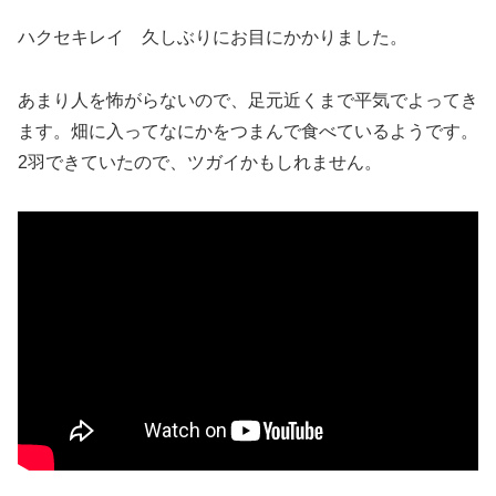
ハクセキレイ 久しぶりにお目にかかりました。
あまり人を怖がらないので、足元近くまで平気でよってき
ます。畑に入ってなにかをつまんで食べているようです。
2羽できていたので、ツガイかもしれません。