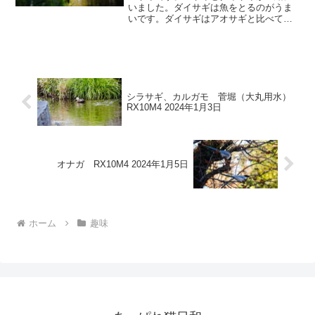
いました。ダイサギは魚をとるのがうま
いです。ダイサギはアオサギと比べても
負けない大きさに見えます。
シラサギ、カルガモ 菅堀（大丸用水）
RX10M4 2024年1月3日
オナガ RX10M4 2024年1月5日
ホーム
趣味