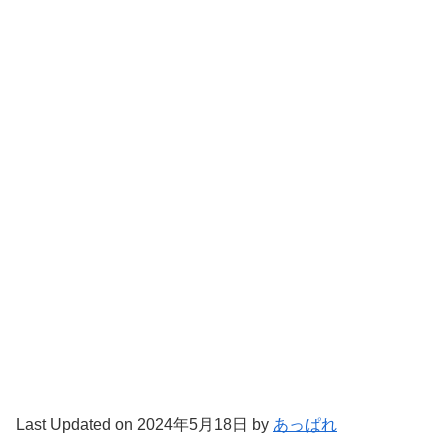
Last Updated on 2024年5月18日 by
あっぱれ