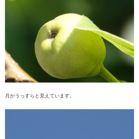
月がうっすらと見えています。