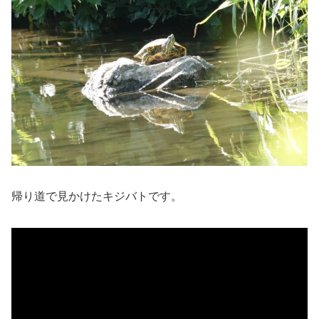
帰り道で見かけたキジバトです。