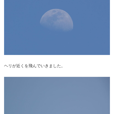
ヘリが近くを飛んでいきました。