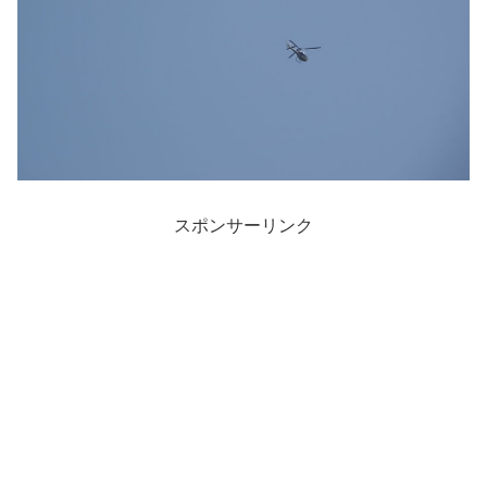
スポンサーリンク