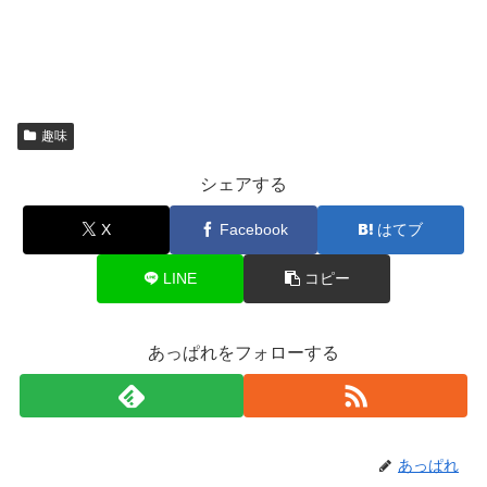
趣味
シェアする
X
Facebook
はてブ
LINE
コピー
あっぱれをフォローする
あっぱれ