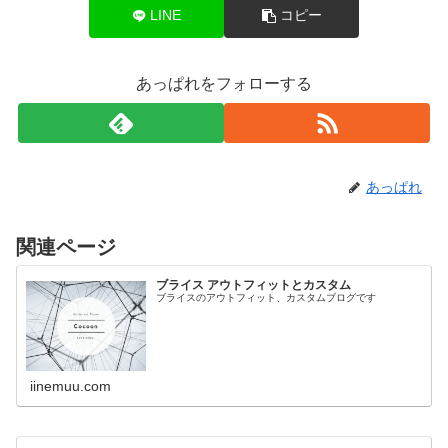
LINE
コピー
あっぱれをフォローする
あっぱれ
関連ページ
ブライス アウトフィットとカスタム
ブライスのアウトフィット、カスタムブログです
iinemuu.com