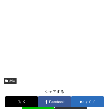
趣味
シェアする
X
Facebook
はてブ