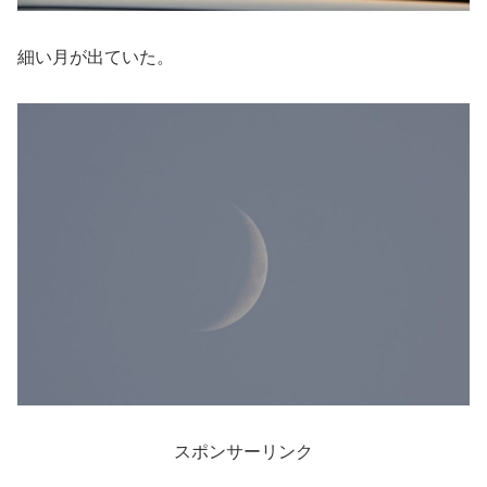
細い月が出ていた。
スポンサーリンク