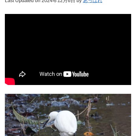
Last Updated on 2024年12月6日 by
あっぱれ