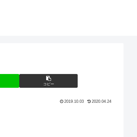
コピー
2019.10.03
2020.04.24