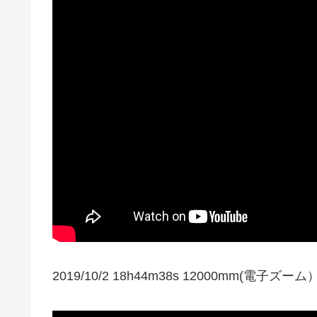
2019/10/2 18h44m38s 12000mm(電子ズーム