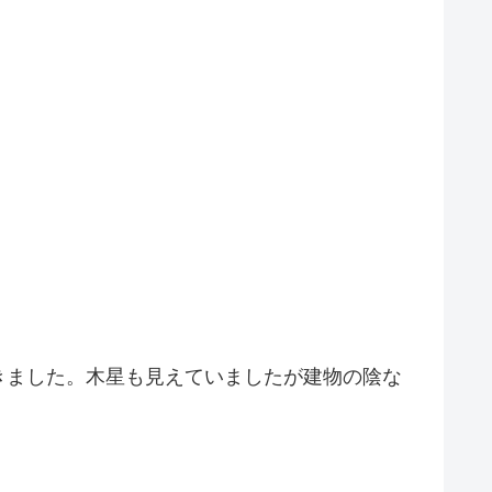
きました。木星も見えていましたが建物の陰な