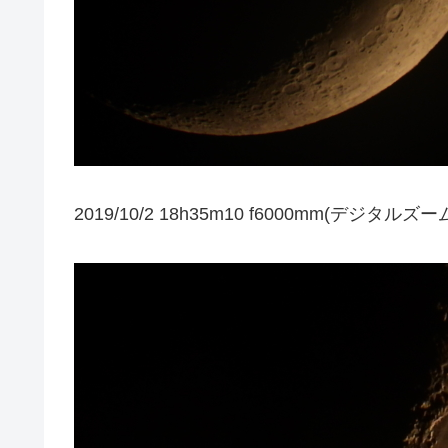
2019/10/2 18h35m10 f6000mm(デジタルズーム）