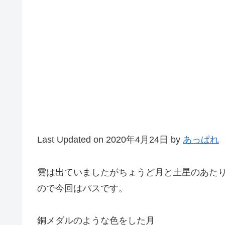
Last Updated on 2020年4月24日 by
あっぱれ
雲は出ていましたがちょうど月と土星のあた
ので今回はパスです。
銅メダルのような色をした月