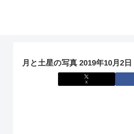
月と土星の写真 2019年10月2日 C
X