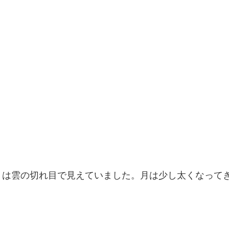
りは雲の切れ目で見えていました。月は少し太くなって