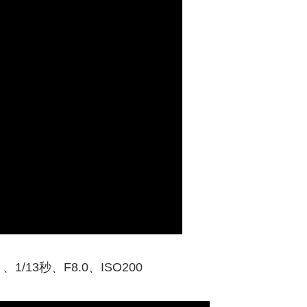
）、1/13秒、F8.0、ISO200