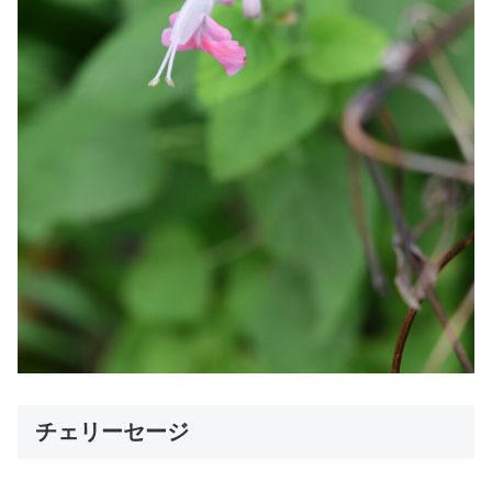
チェリーセージ