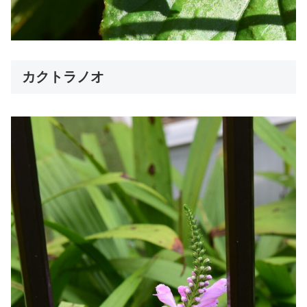
カクトラノオ