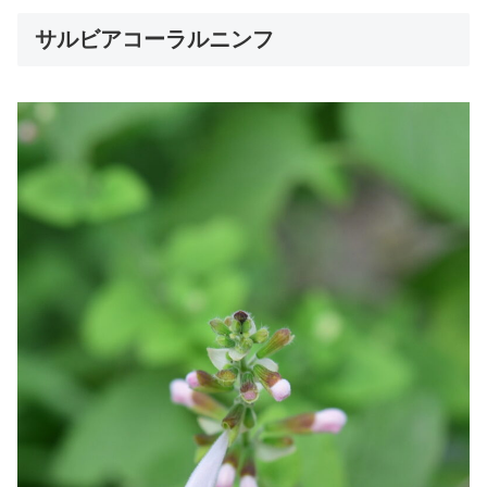
サルビアコーラルニンフ