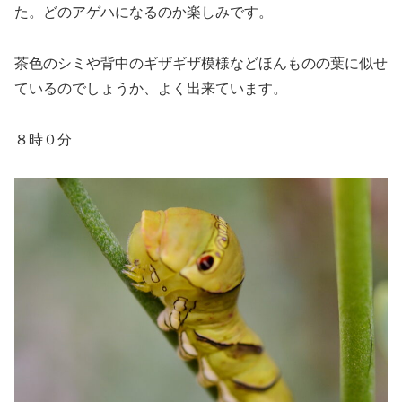
た。どのアゲハになるのか楽しみです。
茶色のシミや背中のギザギザ模様などほんものの葉に似せ
ているのでしょうか、よく出来ています。
８時０分