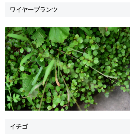
ワイヤープランツ
イチゴ