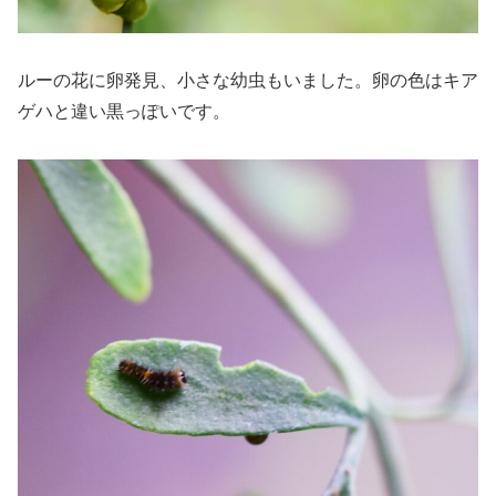
ルーの花に卵発見、小さな幼虫もいました。卵の色はキア
ゲハと違い黒っぽいです。