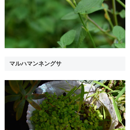
マルハマンネングサ