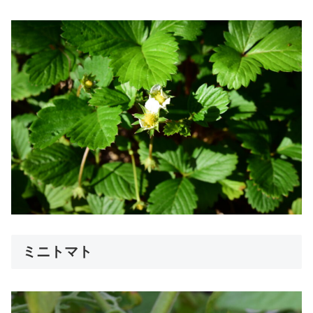
ミニトマト