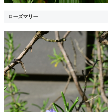
ローズマリー