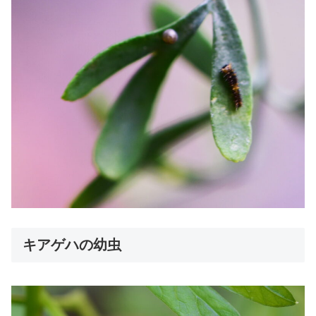
キアゲハの幼虫