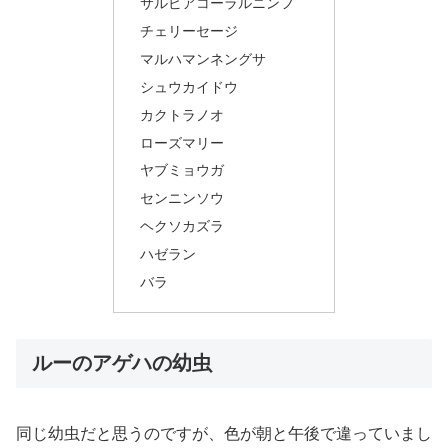
サルビアコーラルニンフ
チェリーセージ
マルハマンネングサ
シュウカイドウ
カクトラノオ
ローズマリー
ヤブミョウガ
センニンソウ
ヘクソカズラ
ハゼラン
バラ
ルーのアゲハの幼虫
同じ幼虫だと思うのですが、色が朝と午後で違っていまし