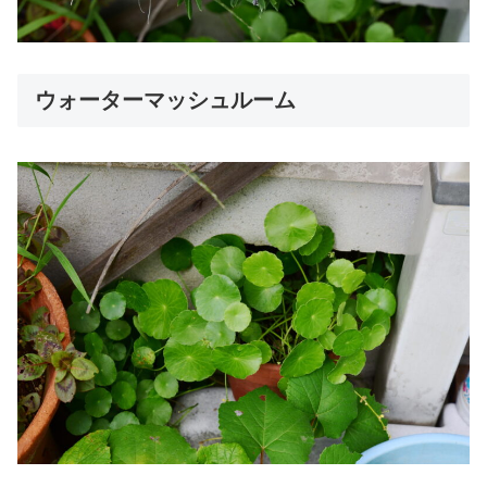
ウォーターマッシュルーム