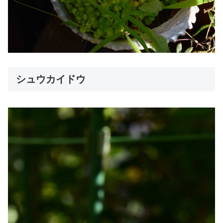
シュウカイドウ