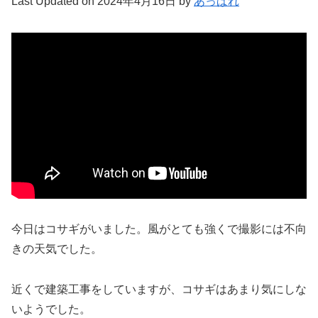
Last Updated on 2024年4月16日 by
あっぱれ
今日はコサギがいました。風がとても強くで撮影には不向
きの天気でした。
近くで建築工事をしていますが、コサギはあまり気にしな
いようでした。