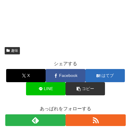
趣味
シェアする
X
Facebook
はてブ
LINE
コピー
あっぱれをフォローする