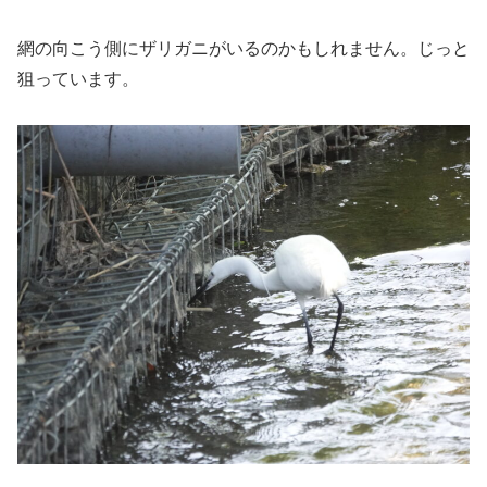
網の向こう側にザリガニがいるのかもしれません。じっと
狙っています。