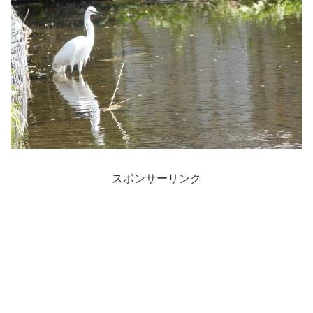
スポンサーリンク