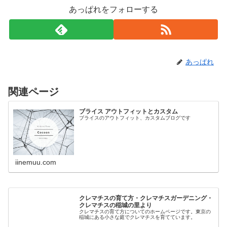
あっぱれをフォローする
あっぱれ
関連ページ
ブライス アウトフィットとカスタム
ブライスのアウトフィット、カスタムブログです
iinemuu.com
クレマチスの育て方・クレマチスガーデニング・
クレマチスの稲城の里より
クレマチスの育て方についてのホームページです。東京の
稲城にある小さな庭でクレマチスを育てています。