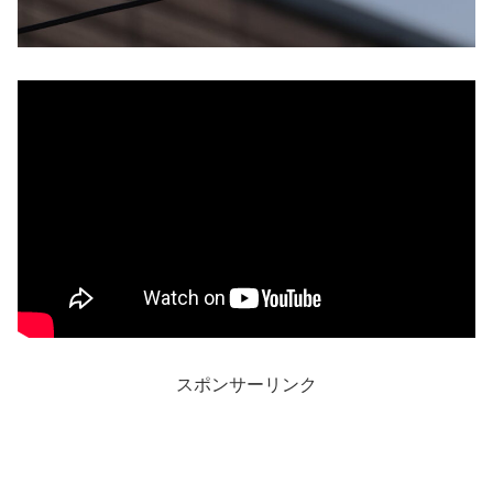
スポンサーリンク