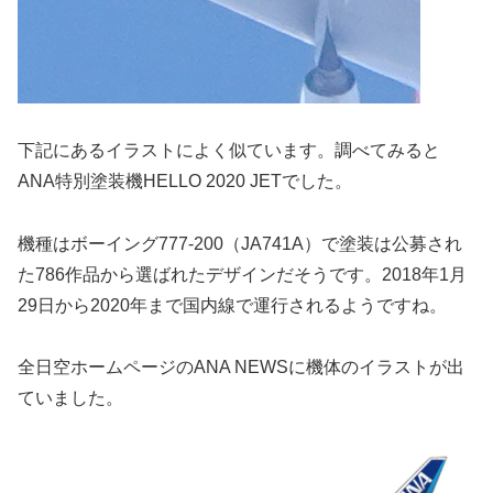
下記にあるイラストによく似ています。調べてみると
ANA特別塗装機HELLO 2020 JETでした。
機種はボーイング777-200（JA741A）で塗装は公募され
た786作品から選ばれたデザインだそうです。2018年1月
29日から2020年まで国内線で運行されるようですね。
全日空ホームページのANA NEWSに機体のイラストが出
ていました。