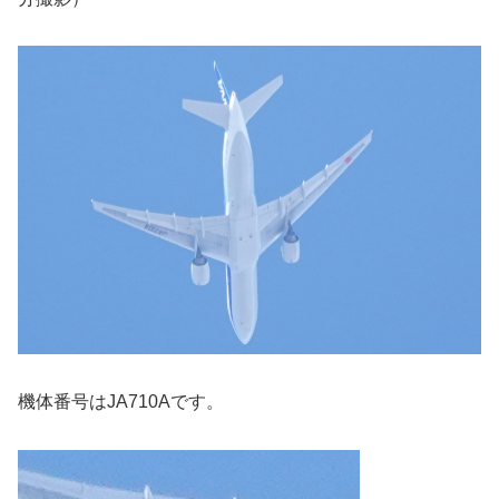
機体番号はJA710Aです。