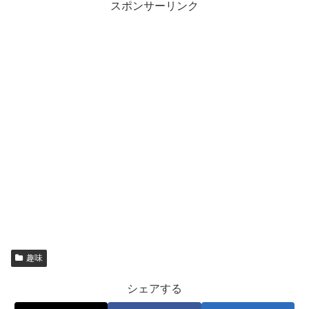
スポンサーリンク
趣味
シェアする