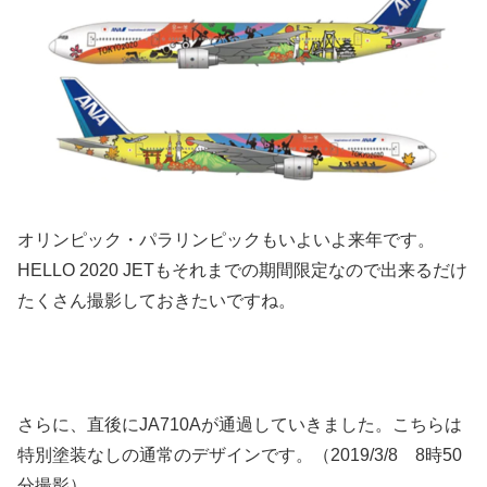
オリンピック・パラリンピックもいよいよ来年です。
HELLO 2020 JETもそれまでの期間限定なので出来るだけ
たくさん撮影しておきたいですね。
さらに、直後にJA710Aが通過していきました。こちらは
特別塗装なしの通常のデザインです。（2019/3/8 8時50
分撮影）