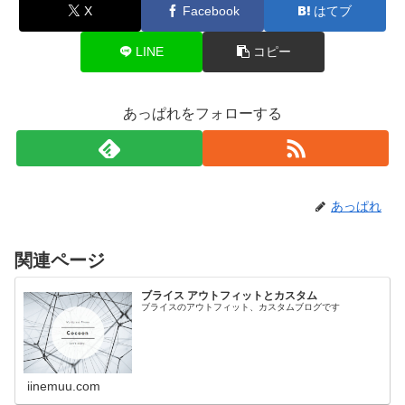
X
Facebook
はてブ
LINE
コピー
あっぱれをフォローする
あっぱれ
関連ページ
ブライス アウトフィットとカスタム
ブライスのアウトフィット、カスタムブログです
iinemuu.com