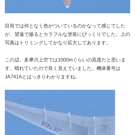
目視では何となく色がついているのかなって感じでした
が、望遠で撮るとカラフルな塗装にびっくりでした。上の
写真はトリミングしてかなり拡大してあります。
この辺、多摩川上空では1000mぐらいの高度だと思いま
す。晴れていたので良く見えていました。機体番号は
JA741Aとはっきりわかりますね。