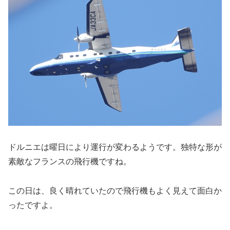
ドルニエは曜日により運行が変わるようです。独特な形が
素敵なフランスの飛行機ですね。
この日は、良く晴れていたので飛行機もよく見えて面白か
ったですよ。