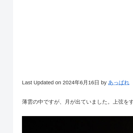
Last Updated on 2024年6月16日 by
あっぱれ
薄雲の中ですが、月が出ていました。上弦をすぎ