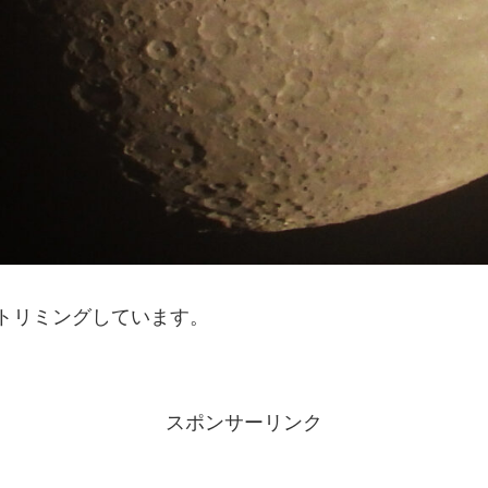
pixでトリミングしています。
スポンサーリンク