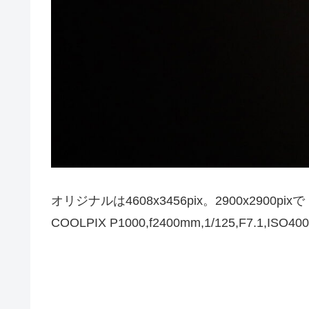
オリジナルは4608x3456pix。2900x2900
COOLPIX P1000,f2400mm,1/125,F7.1,ISO400