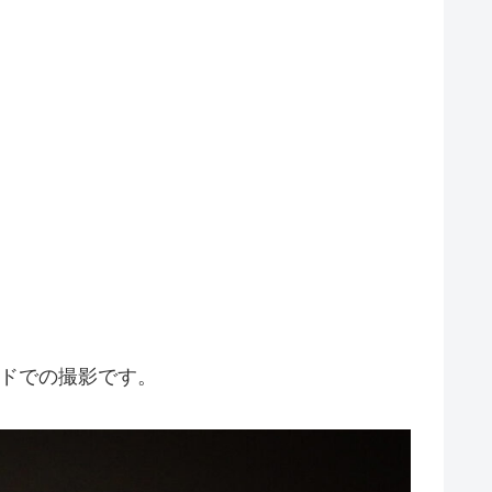
ードでの撮影です。