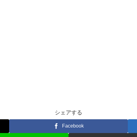
シェアする
Facebook