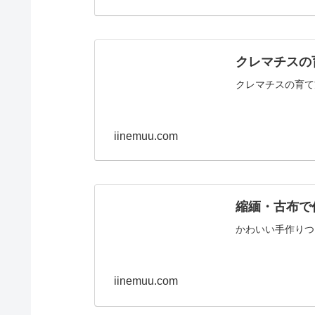
クレマチスの
クレマチスの育て
iinemuu.com
縮緬・古布で
かわいい手作りつ
iinemuu.com