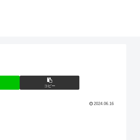
コピー
2024.06.16