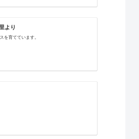
里より
スを育てています。