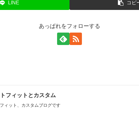
LINE
コピ
あっぱれをフォローする
ウトフィットとカスタム
フィット、カスタムブログです