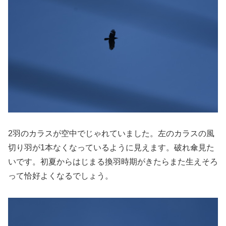
2羽のカラスが空中でじゃれていました。左のカラスの風
切り羽が1本なくなっているように見えます。破れ傘見た
いです。初夏からはじまる換羽時期がきたらまた生えそろ
って恰好よくなるでしょう。