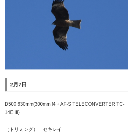
2月7日
D500 630mm(300mm f4 + AF-S TELECONVERTER TC-
14E III)
（トリミング） セキレイ