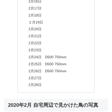
2月16日
2月17日
2月18日
２月19日
2月20日
2月21日
2月22日
2月23日
2月24日 D500 750mm
2月25日 D500 750mm
2月26日 D500 750mm
2月27日
2月28日
2020年2月 自宅周辺で見かけた鳥の写真