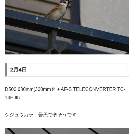
2月4日
D500 630mm(300mm f4 + AF-S TELECONVERTER TC-
14E III)
シジュウカラ 曇天で寒そうです。