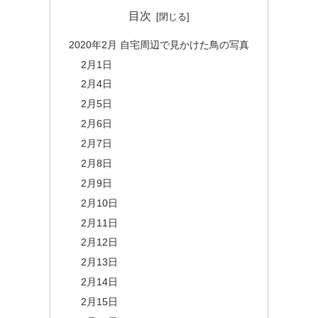
目次
2020年2月 自宅周辺で見かけた鳥の写真
2月1日
2月4日
2月5日
2月6日
2月7日
2月8日
2月9日
2月10日
2月11日
2月12日
2月13日
2月14日
2月15日