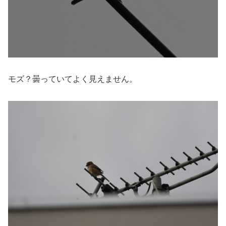
モズ？曇っていてよく見えません。