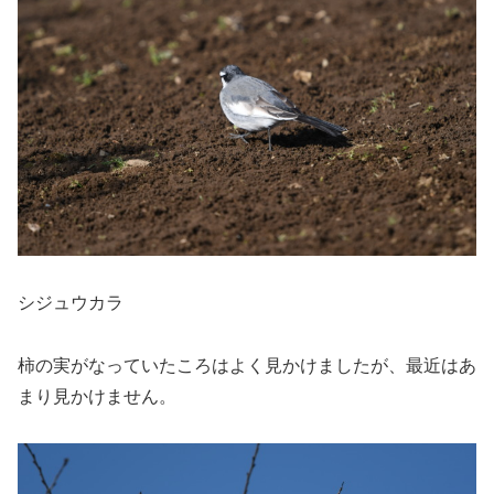
シジュウカラ
柿の実がなっていたころはよく見かけましたが、最近はあ
まり見かけません。