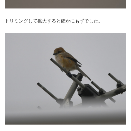
トリミングして拡大すると確かにもずでした。