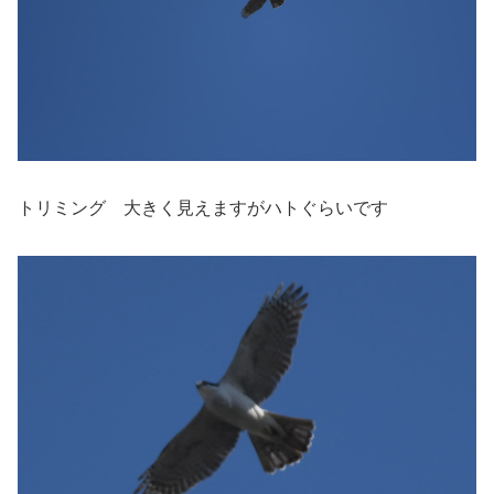
トリミング 大きく見えますがハトぐらいです