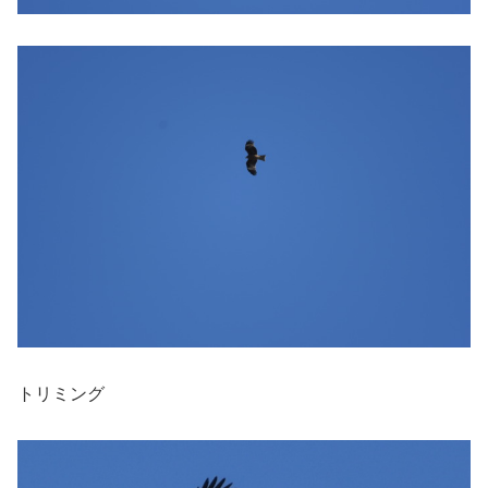
トリミング