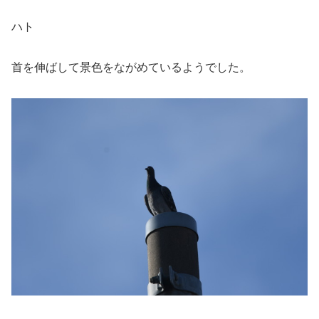
ハト
首を伸ばして景色をながめているようでした。