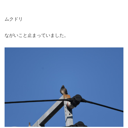
ムクドリ
ながいこと止まっていました。