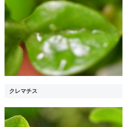
クレマチス