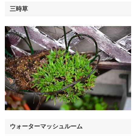
三時草
ウォーターマッシュルーム