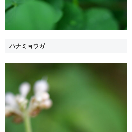
ハナミョウガ