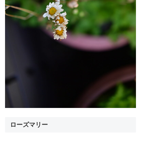
ローズマリー