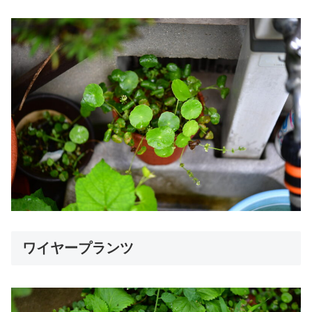
ワイヤープランツ