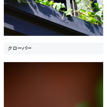
クローバー