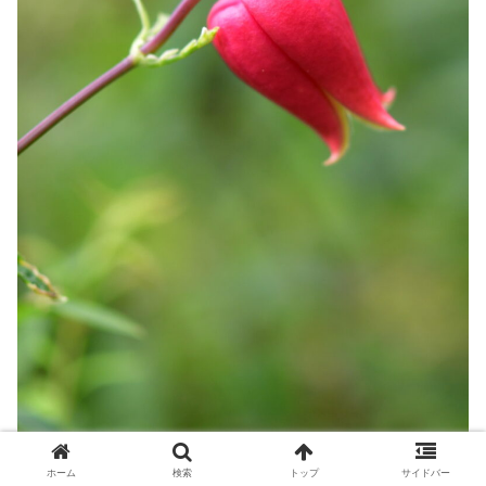
ホーム
検索
トップ
サイドバー