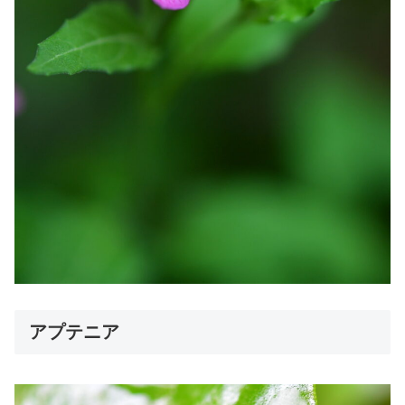
アプテニア