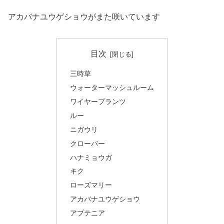
アカバナユウゲショウがまた咲いています
目次
三時草
ウォーターマッシュルーム
ワイヤープランツ
ルー
ニガウリ
クローバー
ハナミョウガ
キク
ローズマリー
アカバナユウゲショウ
アプテニア