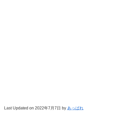
Last Updated on 2022年7月7日 by
あっぱれ