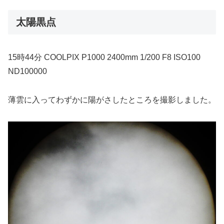
太陽黒点
15時44分 COOLPIX P1000 2400mm 1/200 F8 ISO100
ND100000
薄雲に入ってわずかに陽がさしたところを撮影しました。