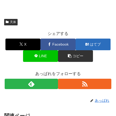
天体
シェアする
X
Facebook
はてブ
LINE
コピー
あっぱれをフォローする
あっぱれ
関連ページ