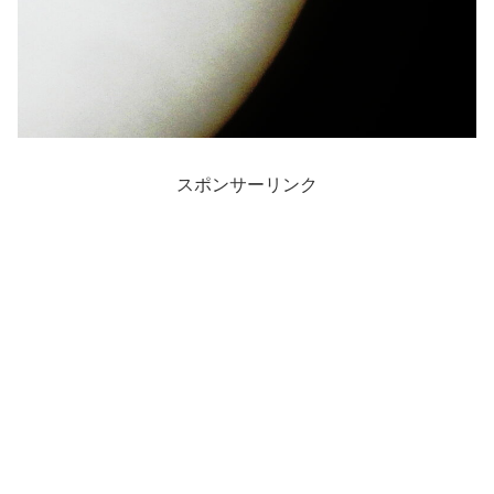
スポンサーリンク