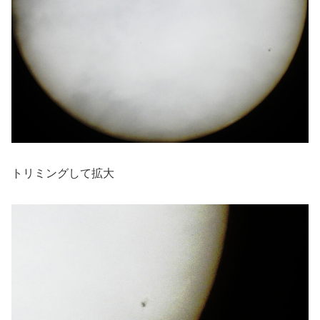
トリミングして拡大