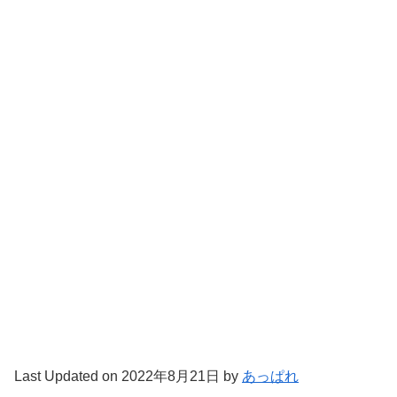
Last Updated on 2022年8月21日 by
あっぱれ