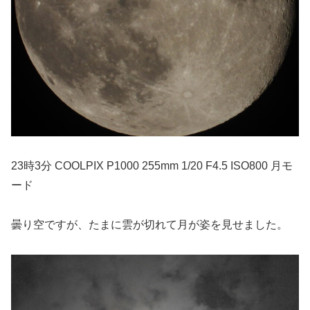
23時3分 COOLPIX P1000 255mm 1/20 F4.5 ISO800 月モ
ード
曇り空ですが、たまに雲が切れて月が姿を見せました。