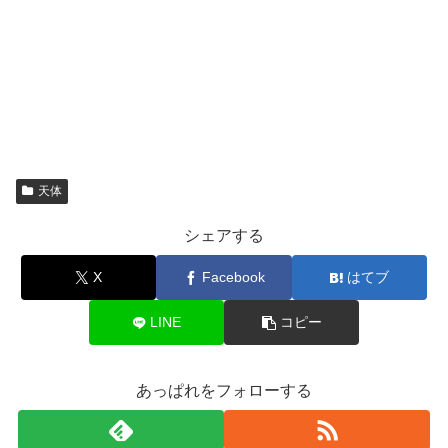
天体
シェアする
X
Facebook
はてブ
LINE
コピー
あっぱれをフォローする