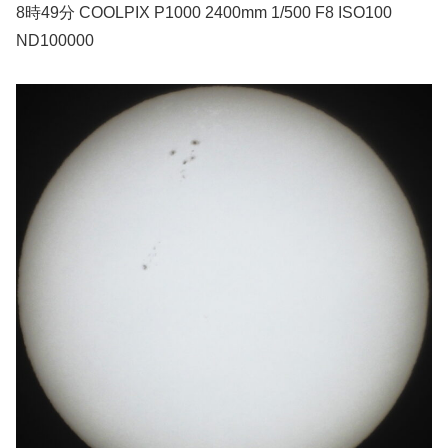
8時49分 COOLPIX P1000 2400mm 1/500 F8 ISO100
ND100000