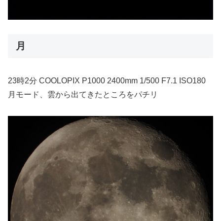
月
23時2分 COOLOPIX P1000 2400mm 1/500 F7.1 ISO180
月モード、雲から出てきたところをパチリ