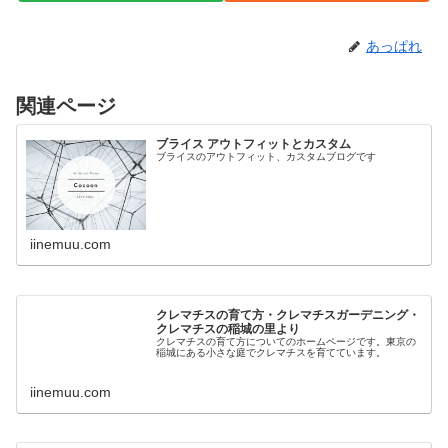
あっぱれ
関連ページ
ブライス アウトフィットとカスタム
ブライスのアウトフィット、カスタムブログです
iinemuu.com
クレマチスの育て方・クレマチスガーデニング・
クレマチスの稲城の里より
クレマチスの育て方についてのホームページです。東京の
稲城にある小さな庭でクレマチスを育てています。
iinemuu.com