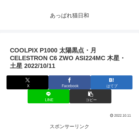
あっぱれ猫日和
COOLPIX P1000 太陽黒点・月
CELESTRON C6 ZWO ASI224MC 木星・
土星 2022/10/11
X
Facebook
はてブ
LINE
コピー
2022.10.11
スポンサーリンク