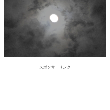
スポンサーリンク