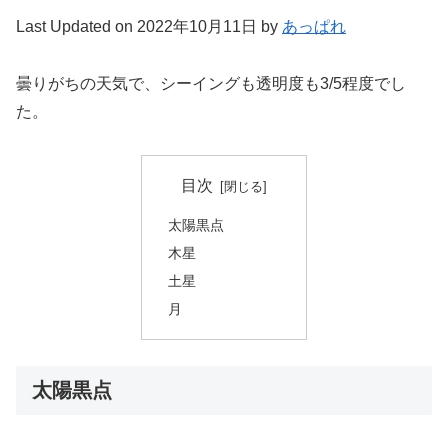
Last Updated on 2022年10月11日 by
あっぱれ
曇りがちの天気で、シーイングも透明度も3/5程度でし
た。
目次
太陽黒点
木星
土星
月
太陽黒点