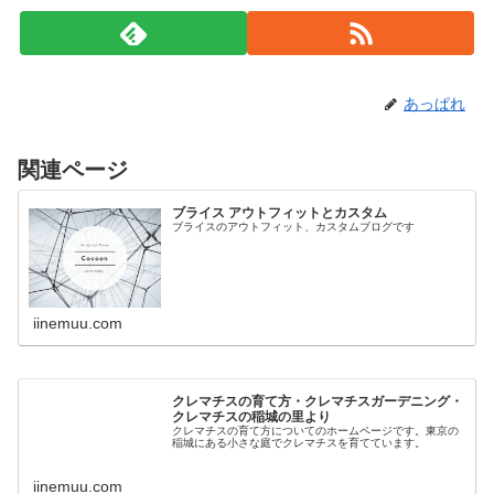
あっぱれ
関連ページ
ブライス アウトフィットとカスタム
ブライスのアウトフィット、カスタムブログです
iinemuu.com
クレマチスの育て方・クレマチスガーデニング・
クレマチスの稲城の里より
クレマチスの育て方についてのホームページです。東京の
稲城にある小さな庭でクレマチスを育てています。
iinemuu.com