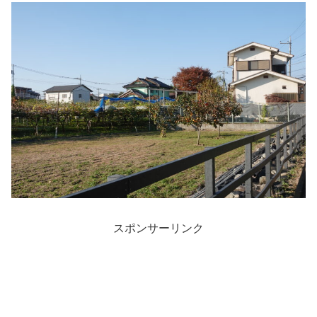
スポンサーリンク