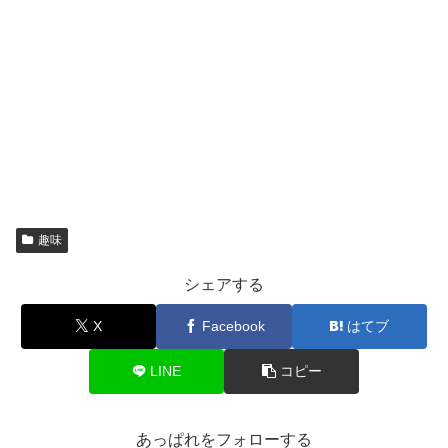
趣味
シェアする
X
Facebook
はてブ
LINE
コピー
あっぱれをフォローする