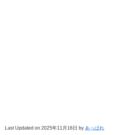
Last Updated on 2025年11月16日 by
あっぱれ