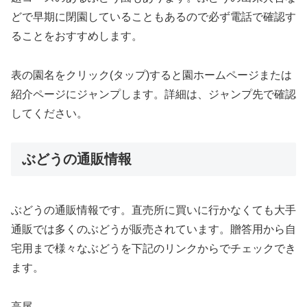
どで早期に閉園していることもあるので必ず電話で確認す
ることをおすすめします。
表の園名をクリック(タップ)すると園ホームページまたは
紹介ページにジャンプします。詳細は、ジャンプ先で確認
してください。
ぶどうの通販情報
ぶどうの通販情報です。直売所に買いに行かなくても大手
通販では多くのぶどうが販売されています。贈答用から自
宅用まで様々なぶどうを下記のリンクからでチェックでき
ます。
高尾