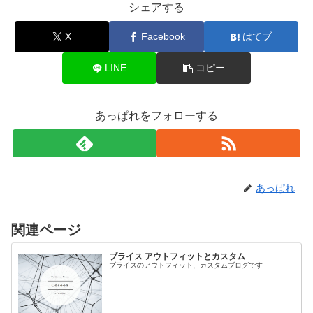
シェアする
X
Facebook
はてブ
LINE
コピー
あっぱれをフォローする
あっぱれ
関連ページ
ブライス アウトフィットとカスタム
ブライスのアウトフィット、カスタムブログです