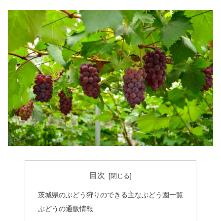
目次
茨城県のぶどう狩りのできる主なぶどう園一覧
ぶどうの通販情報