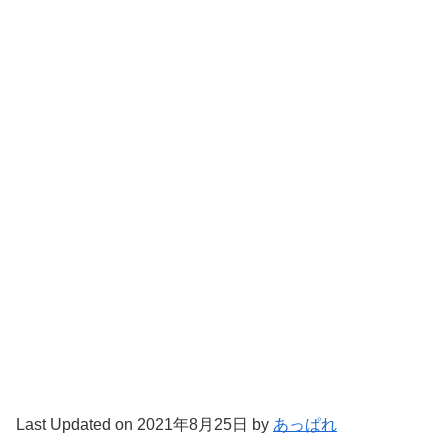
Last Updated on 2021年8月25日 by
あっぱれ