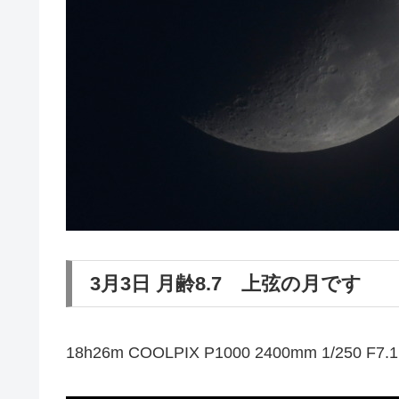
3月3日 月齢8.7 上弦の月です
18h26m COOLPIX P1000 2400mm 1/250 F7.1 