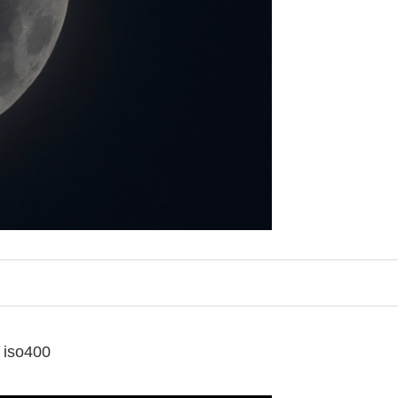
iso400