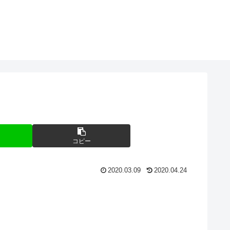
コピー
2020.03.09
2020.04.24