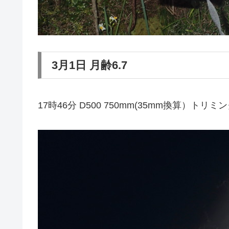
3月1日 月齢6.7
17時46分 D500 750mm(35mm換算）トリ