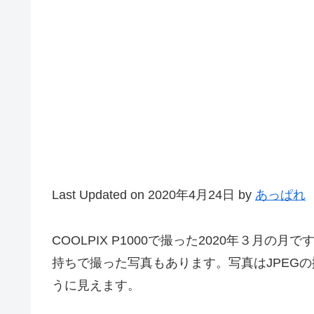
Last Updated on 2020年4月24日 by
あっぱれ
COOLPIX P1000で撮った2020年３月の
持ちで撮った写真もあります。写真はJPEG
うに見えます。