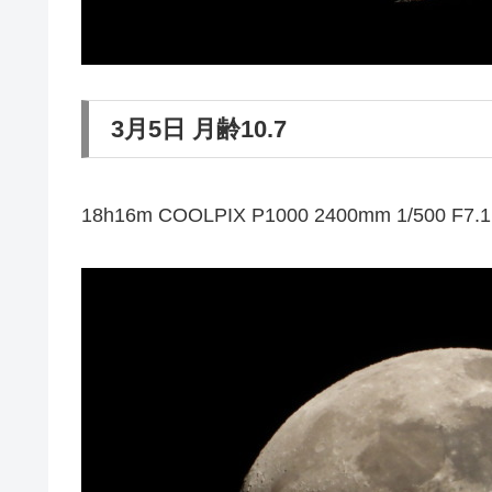
3月5日 月齢10.7
18h16m COOLPIX P1000 2400mm 1/500 F7.1 