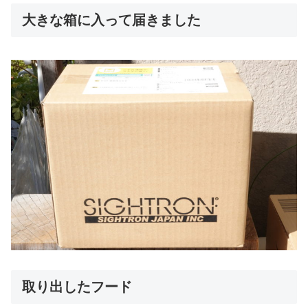
大きな箱に入って届きました
取り出したフード