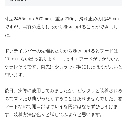
寸法2455mm x 570mm、重さ210g、滑り止めの幅45mm
ですが、写真の通りしっかり巻きつけることができまし
た。
ドブテイルバーの先端あたりから巻きつけるとフードは
17cmぐらい出っ張ります。まっすぐフードがつかないと
ケラレそうです。筒先は少しラッパ状にしたほうがよいと
思います。
後日、実際に使用してみましたが、ピッタリと装着される
のでズレたり曲がったりすることはありませんでした。巻
フードなので開口部はキレイな円にはならずひしゃげま
す。装着方法は色々と試してみようと思います。