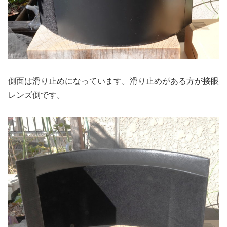
側面は滑り止めになっています。滑り止めがある方が接眼
レンズ側です。