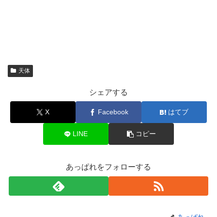
天体
シェアする
X
Facebook
はてブ
LINE
コピー
あっぱれをフォローする