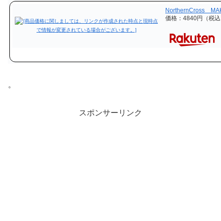
NorthernCross 
価格：4840円（税込
。
スポンサーリンク