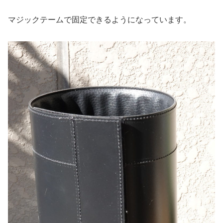
マジックテームで固定できるようになっています。