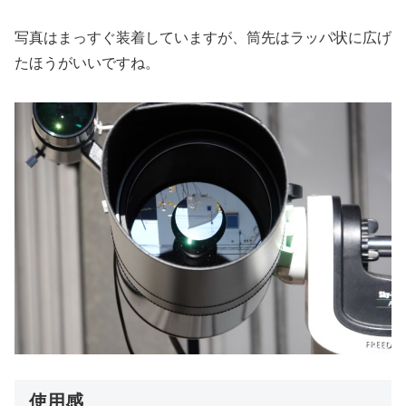
写真はまっすぐ装着していますが、筒先はラッパ状に広げ
たほうがいいですね。
使用感