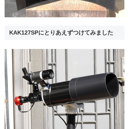
KAK127SPにとりあえずつけてみました