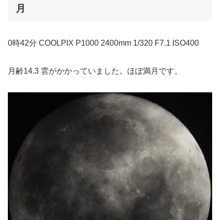
月
0時42分 COOLPIX P1000 2400mm 1/320 F7.1 ISO400
月齢14.3 雲がかかっていました。ほぼ満月です。