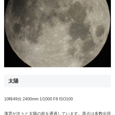
太陽
10時49分 2400mm 1/1000 F8 ISO100
薄雲が次々と太陽の前を通過しています。黒点は多数出現