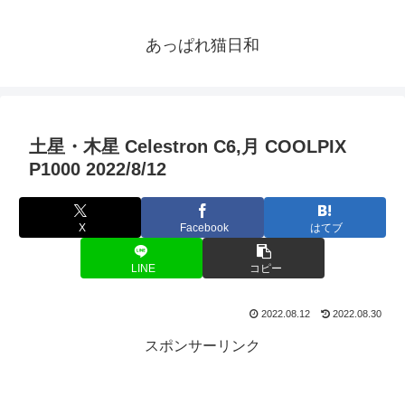
あっぱれ猫日和
土星・木星 Celestron C6,月 COOLPIX
P1000 2022/8/12
X
Facebook
はてブ
LINE
コピー
2022.08.12
2022.08.30
スポンサーリンク