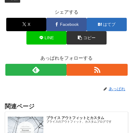
シェアする
X
Facebook
はてブ
LINE
コピー
あっぱれをフォローする
あっぱれ
関連ページ
ブライス アウトフィットとカスタム
ブライスのアウトフィット、カスタムブログです