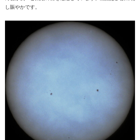
し賑やかです。