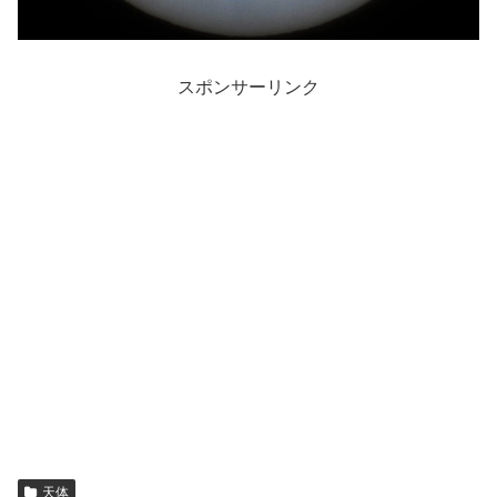
スポンサーリンク
天体