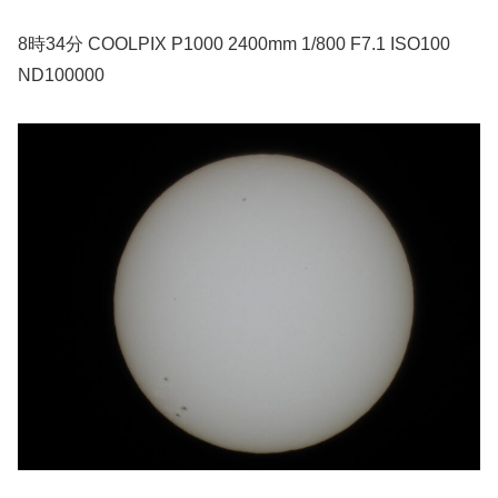
8時34分 COOLPIX P1000 2400mm 1/800 F7.1 ISO100
ND100000