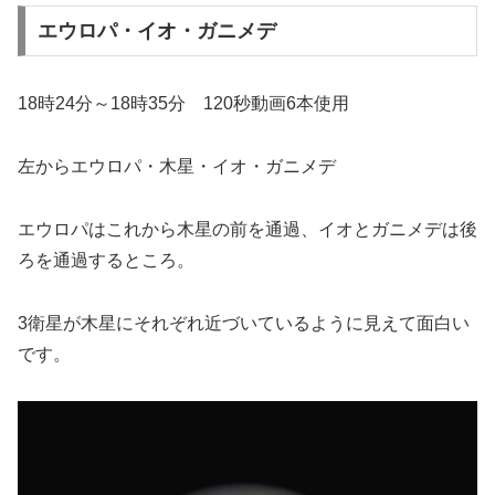
エウロパ・イオ・ガニメデ
18時24分～18時35分 120秒動画6本使用
左からエウロパ・木星・イオ・ガニメデ
エウロパはこれから木星の前を通過、イオとガニメデは後
ろを通過するところ。
3衛星が木星にそれぞれ近づいているように見えて面白い
です。