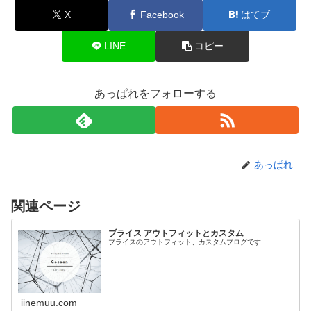
X
Facebook
はてブ
LINE
コピー
あっぱれをフォローする
あっぱれ
関連ページ
ブライス アウトフィットとカスタム
ブライスのアウトフィット、カスタムブログです
iinemuu.com