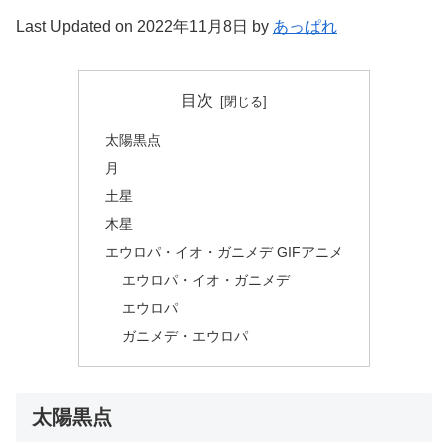
Last Updated on 2022年11月8日 by
あっぱれ
目次
太陽黒点
月
土星
木星
エウロパ・イオ・ガニメデ GIFアニメ
エウロパ・イオ・ガニメデ
エウロパ
ガニメデ・エウロパ
太陽黒点