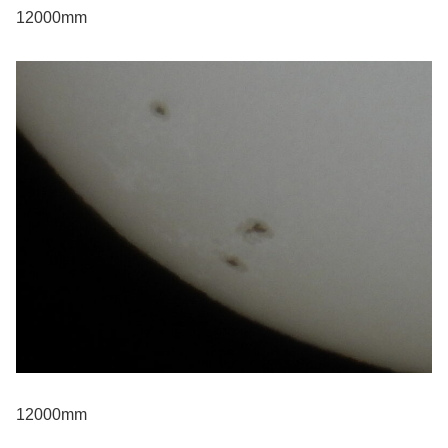
12000mm
12000mm