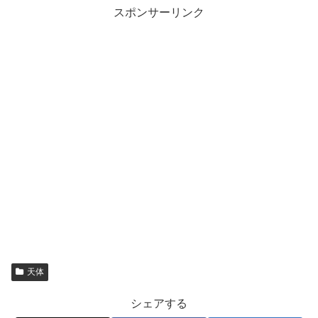
スポンサーリンク
天体
シェアする