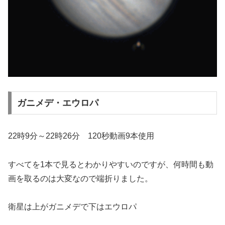
ガニメデ・エウロパ
22時9分～22時26分 120秒動画9本使用
すべてを1本で見るとわかりやすいのですが、何時間も動
画を取るのは大変なので端折りました。
衛星は上がガニメデで下はエウロパ