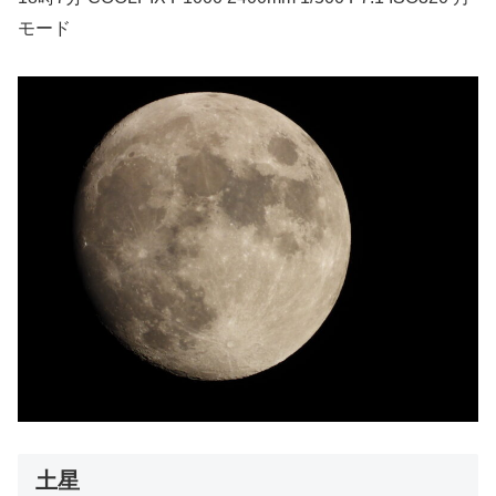
モード
土星