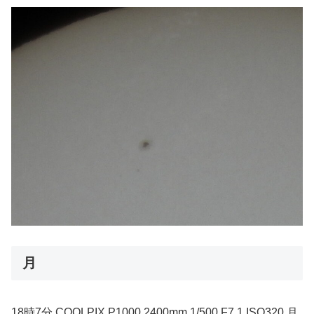
月
18時7分 COOLPIX P1000 2400mm 1/500 F7.1 ISO320 月