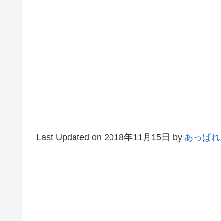
Last Updated on 2018年11月15日 by
あっぱれ