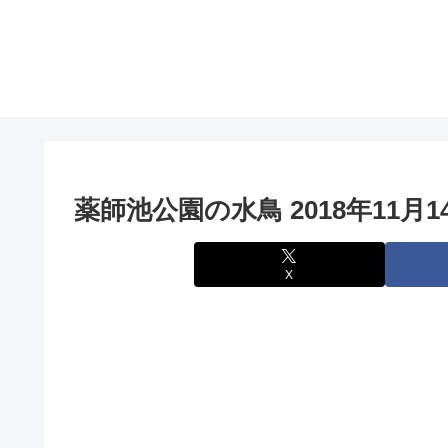
薬師池公園の水鳥 2018年11月1
X