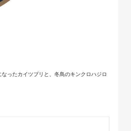
になったカイツブリと、冬鳥のキンクロハジロ