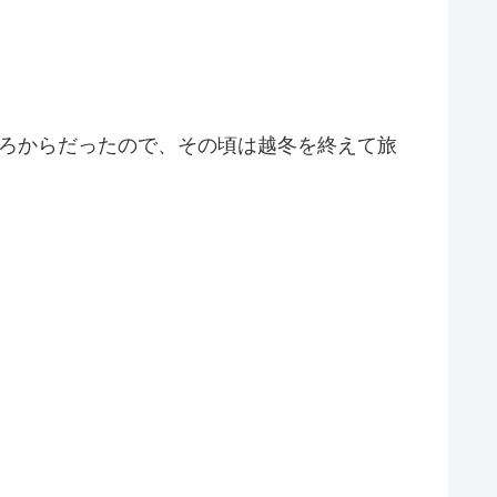
ごろからだったので、その頃は越冬を終えて旅