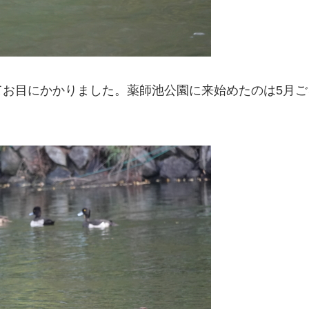
てお目にかかりました。薬師池公園に来始めたのは5月