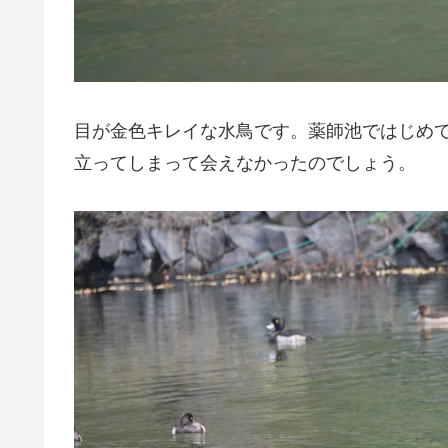
目が金色キレイな水鳥です。薬師池ではじめ
立ってしまって会えなかったのでしょう。