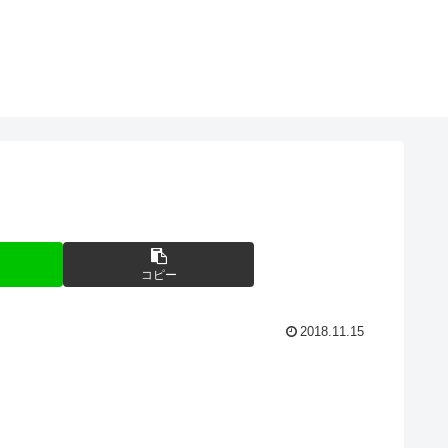
コピー
2018.11.15