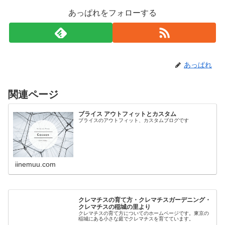
あっぱれをフォローする
あっぱれ
関連ページ
ブライス アウトフィットとカスタム
ブライスのアウトフィット、カスタムブログです
iinemuu.com
クレマチスの育て方・クレマチスガーデニング・
クレマチスの稲城の里より
クレマチスの育て方についてのホームページです。東京の
稲城にある小さな庭でクレマチスを育てています。