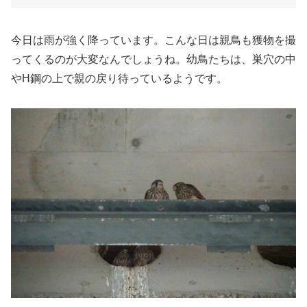
今日は雨が強く降っています。こんな日は親鳥も獲物を撮
ってくるのが大変なんでしょうね。幼鳥たちは、巣穴の中
やH鋼の上で親の戻り待っているようです。