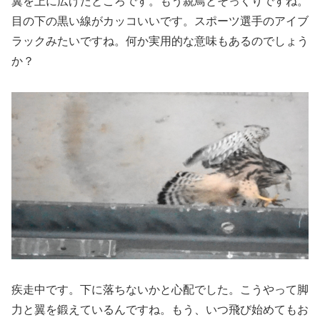
翼を上に広げたところです。もう親鳥とそっくりですね。
目の下の黒い線がカッコいいです。スポーツ選手のアイブ
ラックみたいですね。何か実用的な意味もあるのでしょう
か？
疾走中です。下に落ちないかと心配でした。こうやって脚
力と翼を鍛えているんですね。もう、いつ飛び始めてもお