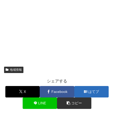
地域情報
シェアする
X
Facebook
はてブ
LINE
コピー