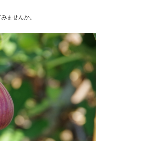
てみませんか。