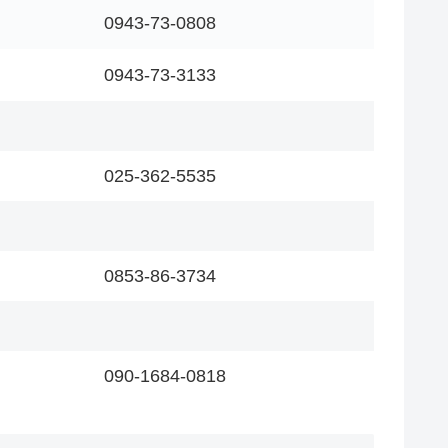
0943-73-0808
0943-73-3133
025-362-5535
0853-86-3734
090-1684-0818