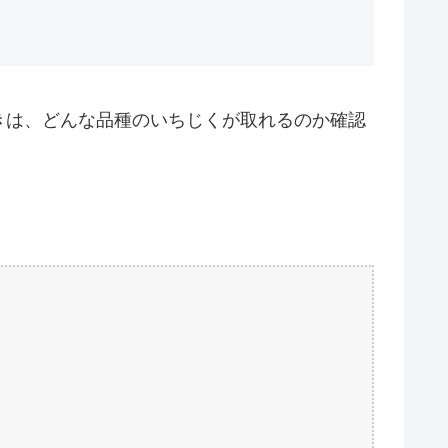
きは、どんな品種のいちじくが取れるのか確認