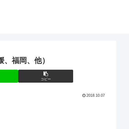
媛、福岡、他）
コピー
2018.10.07