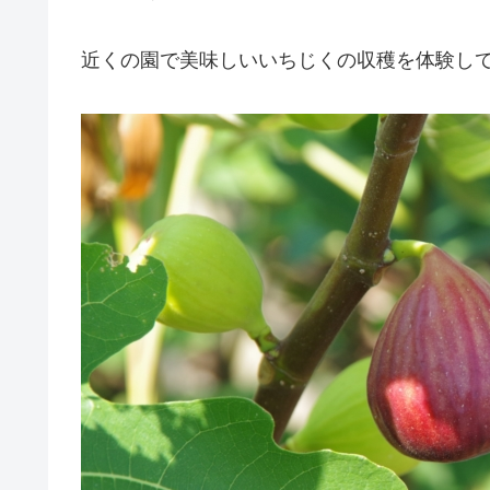
近くの園で美味しいいちじくの収穫を体験し