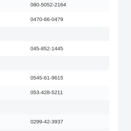
080-5052-2164
0470-66-0479
045-852-1445
0545-61-9615
053-428-5211
0299-42-3937