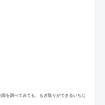
全国を調べてみても、もぎ取りができるいちじ