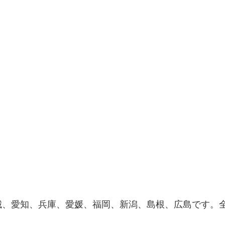
城、愛知、兵庫、愛媛、福岡、新潟、島根、広島です。