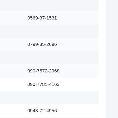
0569-37-1531
0799-85-2696
090-7572-2968
090-7781-4163
0943-72-4956