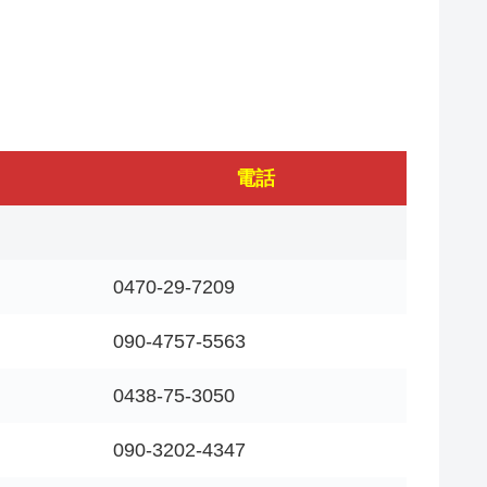
電話
0470-29-7209
090-4757-5563
0438-75-3050
090-3202-4347