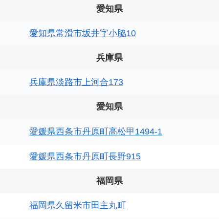
愛知県
愛知県常滑市坂井字小脇10
兵庫県
兵庫県淡路市上河合173
愛知県
愛媛県西条市丹原町高松甲1494-1
愛媛県西条市丹原町長野915
福岡県
福岡県久留米市田主丸町