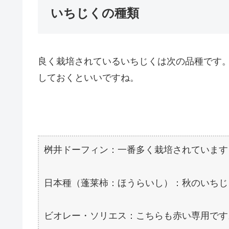
いちじくの種類
良く栽培されているいちじくは次の品種です
しておくといいですね。
桝井ドーフィン：一番多く栽培されています
日本種（蓬莱柿：ほうらいし）：秋のいちじ
ビオレー・ソリエス：こちらも赤い専用です