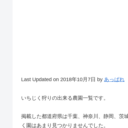
Last Updated on 2018年10月7日 by
あっぱれ
いちじく狩りの出来る農園一覧です。
掲載した都道府県は千葉、神奈川、静岡、茨
く園はあまり見つかりませんでした。