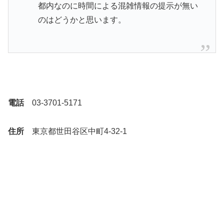
都内なのに時間による混雑情報の提示が無い
のはどうかと思います。
電話
03-3701-5171
住所
東京都世田谷区中町4-32-1