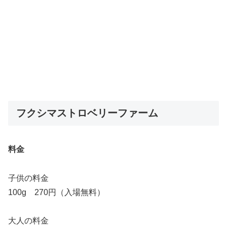
フクシマストロベリーファーム
料金
子供の料金
100g 270円（入場無料）
大人の料金