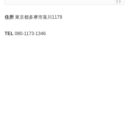
住所
東京都多摩市落川1179
TEL
080-1173-1346