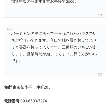
場無料なのもますますお手軽でgood。
バーミヤンの奥にあって手入れされたハウスでい
ちご狩りができます。入口で靴を履き替えてハサ
ミと容器を持って入ります。三種類のいちごがあ
ります。営業時間が始まってすぐに行く方がいい
です。
住所
東京都小平市仲町283
電話番号
090-6503-7274