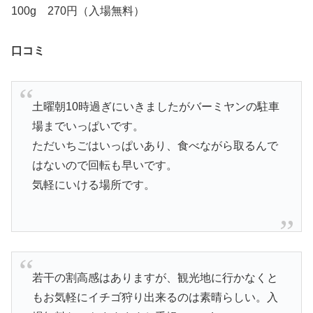
100g 270円（入場無料）
口コミ
土曜朝10時過ぎにいきましたがバーミヤンの駐車
場までいっぱいです。
ただいちごはいっぱいあり、食べながら取るんで
はないので回転も早いです。
気軽にいける場所です。
若干の割高感はありますが、観光地に行かなくと
もお気軽にイチゴ狩り出来るのは素晴らしい。入