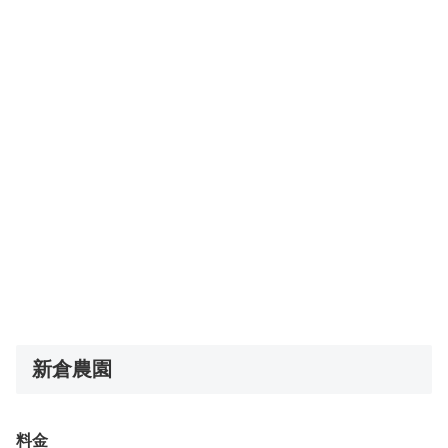
新倉農園
料金