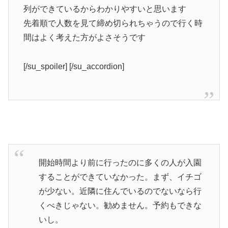
列ができているからわかりやすいと思います
先着順で人数を見て締め切られちゃうので行く時
間はよく考えた方がよさそうです
[/su_spoiler] [/su_accordion]
開始時間より前に行ったのに多くの人が入園
することができていなかった。まず、イチゴ
が少ない。近隣に住んでいるのでないなら行
くべきじゃない。勧めません。予約もできな
いし。