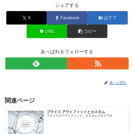
シェアする
X
Facebook
はてブ
LINE
コピー
あっぱれをフォローする
あっぱれ
関連ページ
ブライス アウトフィットとカスタム
ブライスのアウトフィット、カスタムブログです