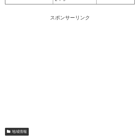
スポンサーリンク
地域情報