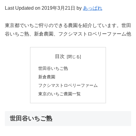
Last Updated on 2019年3月21日 by
あっぱれ
東京都でいちご狩りのできる農園を紹介しています。世田
谷いちご熟、新倉農園、フクシマストロベリーファーム他
目次
世田谷いちご熟
新倉農園
フクシマストロベリーファーム
東京のいちご農園一覧
世田谷いちご熟