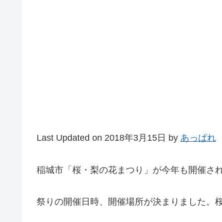
Last Updated on 2018年3月15日 by
あっぱれ
稲城市「桜・梨の花まつり」が今年も開催さ
祭りの開催日時、開催場所が決まりました。