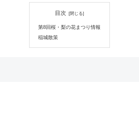
目次
第8回桜・梨の花まつり情報
稲城散策