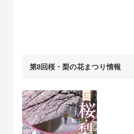
第8回桜・梨の花まつり情報