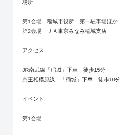
場所
第1会場 稲城市役所 第一駐車場ほか
第2会場 ＪＡ東京みなみ稲城支店
アクセス
JR南武線「稲城」下車 徒歩15分
京王相模原線 「稲城」下車 徒歩10分
イベント
第1会場