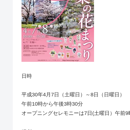
日時
平成30年4月7日（土曜日）～8日（日曜日）
午前10時から午後3時30分
オープニングセレモニーは7日(土曜日）午前9