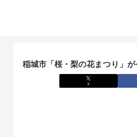
稲城市「桜・梨の花まつり」が
X