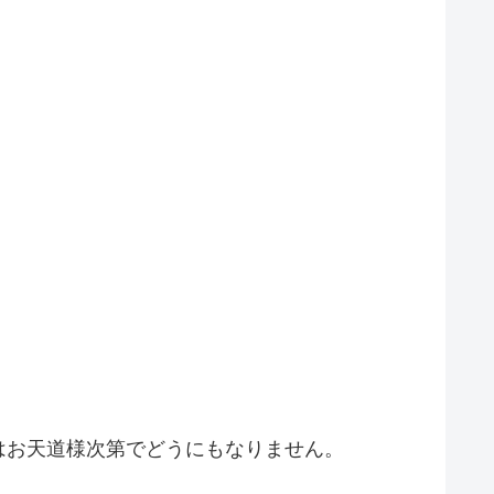
はお天道様次第でどうにもなりません。