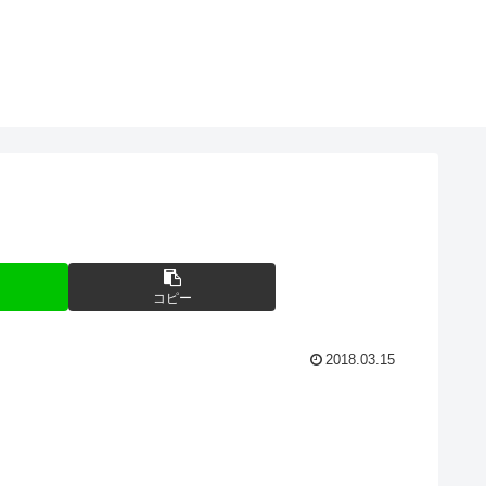
コピー
2018.03.15