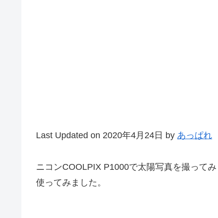
Last Updated on 2020年4月24日 by
あっぱれ
ニコンCOOLPIX P1000で太陽写真を撮っ
使ってみました。