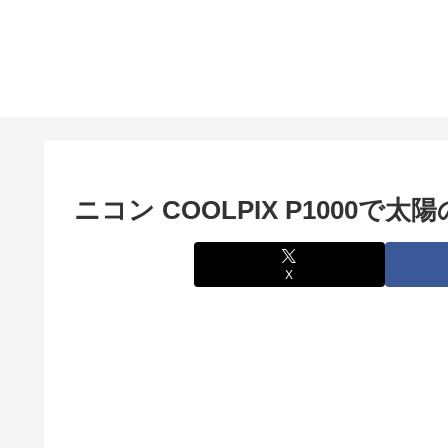
ニコン COOLPIX P1000で太陽
X