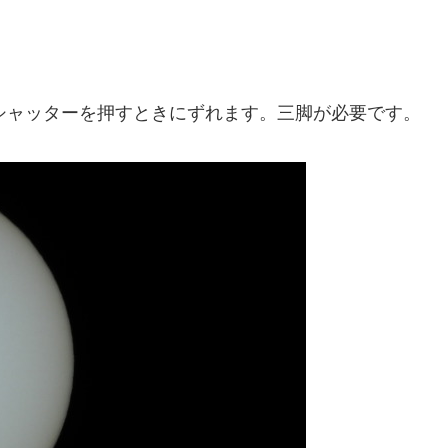
もシャッターを押すときにずれます。三脚が必要です。