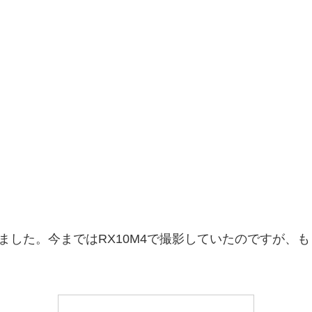
てみました。今まではRX10M4で撮影していたのですが、もう