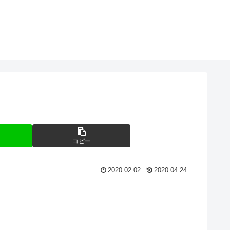
コピー
2020.02.02
2020.04.24