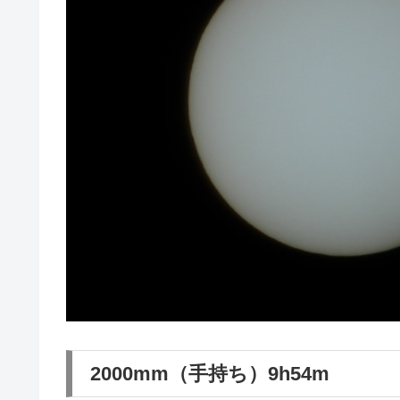
2000mm（手持ち）9h54m