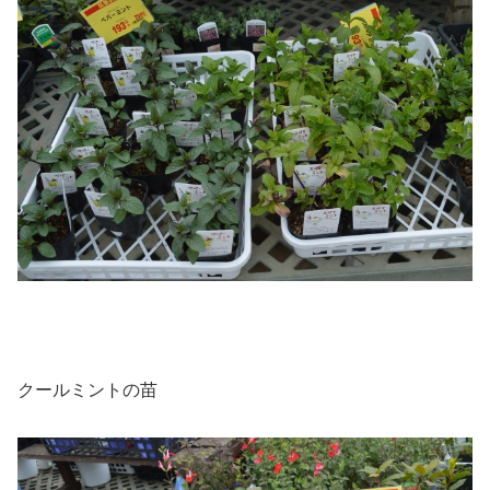
クールミントの苗