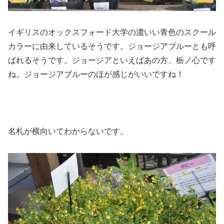
イギリスのオックスフォード大学の濃いい青色のスクール
カラーに由来しているそうです。ジョージアブルーとも呼
ばれるそうです。ジョージアといえばあの方、栃ノ心です
ね。ジョージアブルーのほが感じがいいですね！
名札が横向いてわからないです。