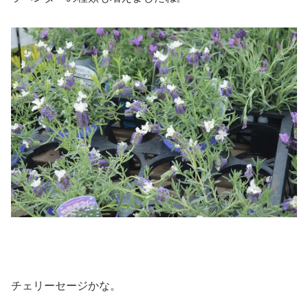
チェリーセージかな。