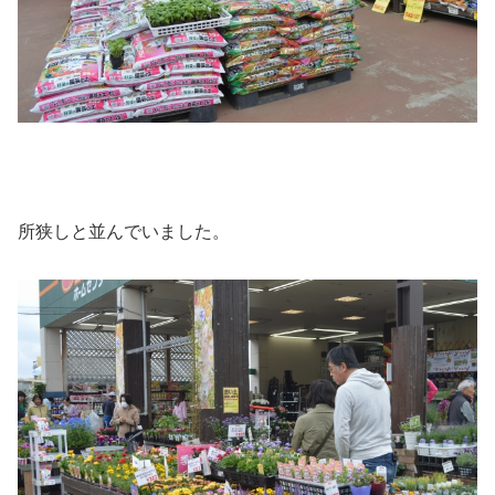
所狭しと並んでいました。