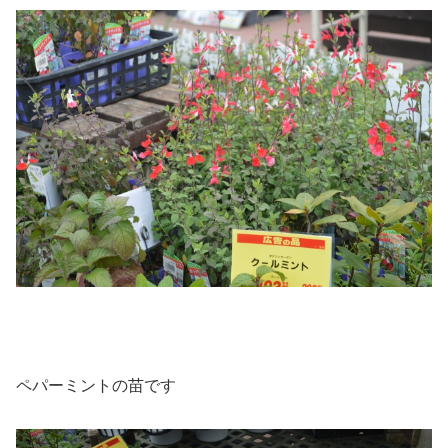
ペパーミントの苗です