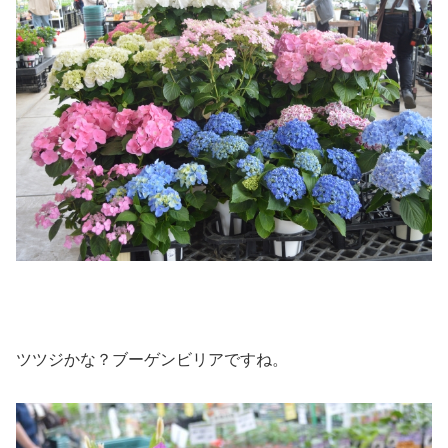
ツツジかな？ブーゲンビリアですね。