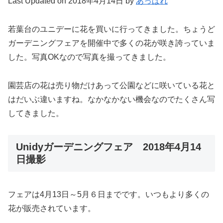
Last Updated on 2018年4月14日 by
あっぱれ
若葉台のユニデーに花を買いに行ってきました。ちょうど
ガーデニングフェアを開催中で多くの花が咲き誇っていま
した。写真OKなので写真を撮ってきました。
園芸店の花は売り物だけあって公園などに咲いている花と
はだいぶ違いますね。なかなかない機会なのでたくさん写
してきました。
Unidyガーデニングフェア 2018年4月14
日撮影
フェアは4月13日～5月６日までです。いつもより多くの
花が販売されています。