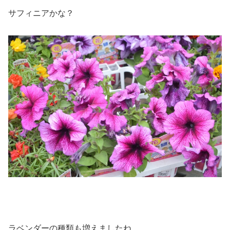
サフィニアかな？
ラベンダーの種類も増えましたね。