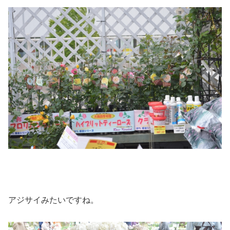
アジサイみたいですね。