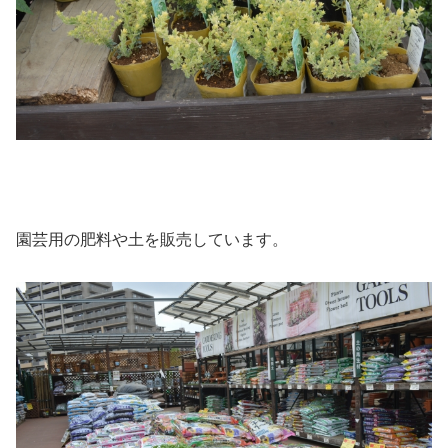
園芸用の肥料や土を販売しています。