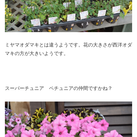
ミヤマオダマキとは違うようです。花の大きさが西洋オダ
マキの方が大きいようです。
スーパーチュニア ペチュニアの仲間ですかね？