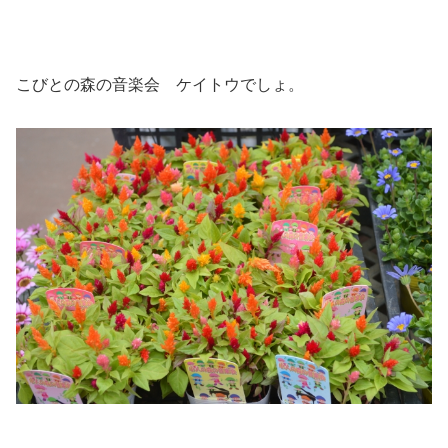
こびとの森の音楽会 ケイトウでしょ。