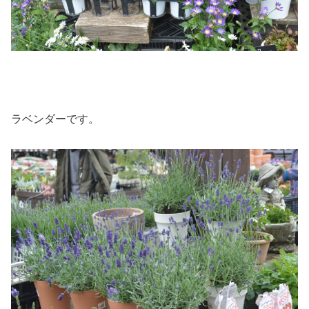
ラベンダーです。