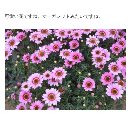
可愛い花ですね。マーガレットみたいですね。