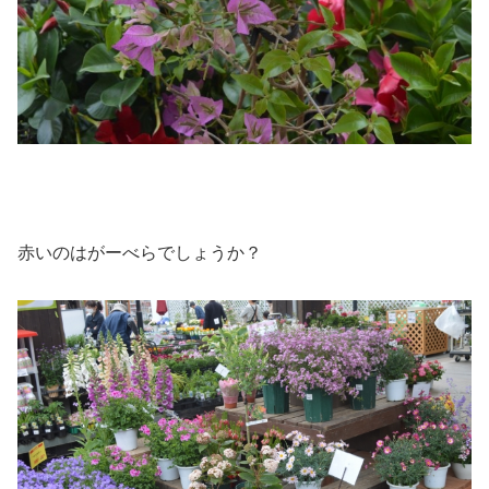
赤いのはがーべらでしょうか？