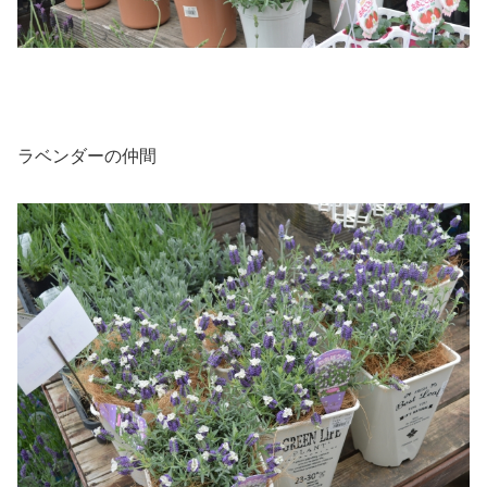
ラベンダーの仲間