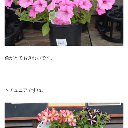
色がとてもきれいです。
ヘチュニアですね。