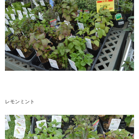
レモンミント