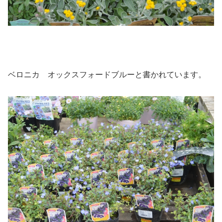
ベロニカ オックスフォードブルーと書かれています。