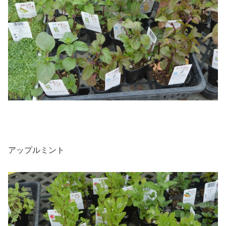
アップルミント