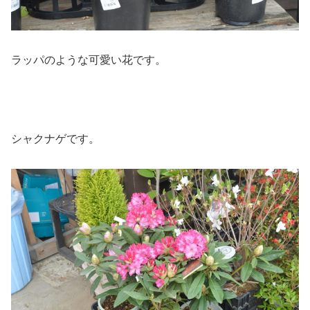
ラッパのような可愛い花です。
シャクナゲです。