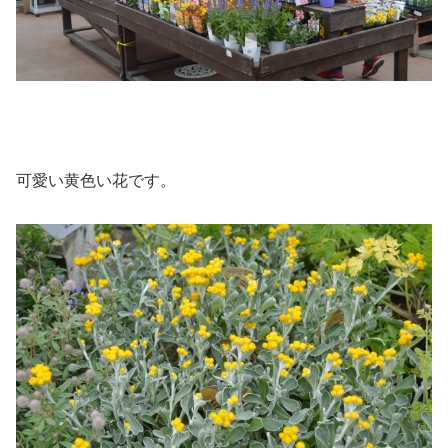
可愛い黄色い花です。