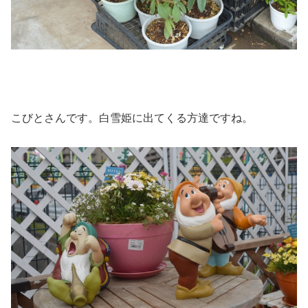
こびとさんです。白雪姫に出てくる方達ですね。