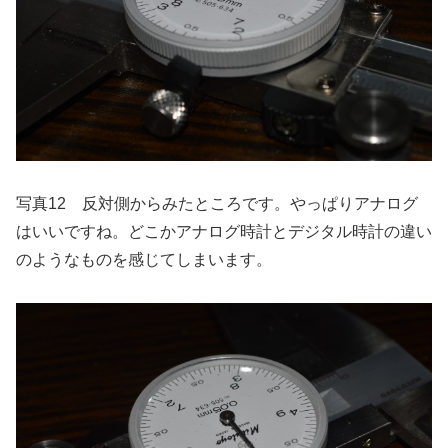
写真12 反対側からみたところです。やっぱりアナログ
はいいですね。どこかアナログ時計とデジタル時計の違い
のようなものを感じてしまいます。