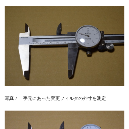
写真７ 手元にあった変更フィルタの外寸を測定