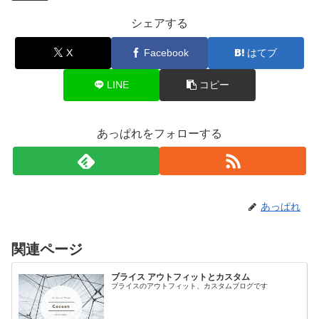
シェアする
X
Facebook
はてブ
LINE
コピー
あっぱれをフォローする
あっぱれ
関連ページ
ブライス アウトフィットとカスタム
ブライスのアウトフィット、カスタムブログです