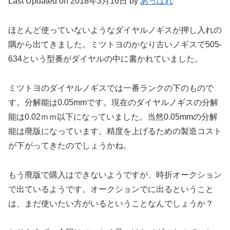
Last Updated on 2018年3月16日 by
あっぱれ
ほとんど使っていないようなダイヤルノギスが押し入れの
隅から出てきました。ミツトヨのかなり古いノギスで505-
634という型番がダイヤルの中に書かれていました。
ミツトヨのダイヤルノギスでは一番ランクの下のもので
す。分解能は0.05mmです。現在のダイヤルノギスの分解
能は0.02ｍｍ以下になっていました。当然0.05mmの分解
能は廃版になっています。精度を上げるための製造コスト
が下がってきたのでしょうかね。
もう廃版で購入はできないようですが、時折オークション
で出ているようです。オークションでに出るということ
は、まだ使いたい方がいるということなんでしょうか？