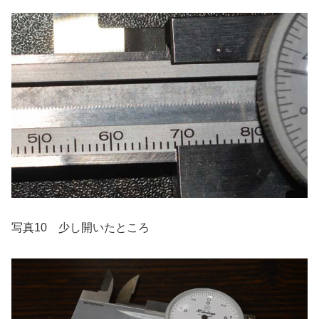
写真10 少し開いたところ