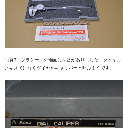
写真3 プラケースの端面に型番がありました。ダイヤル
ノギスではなくダイヤルキャリパーと呼ぶようです。