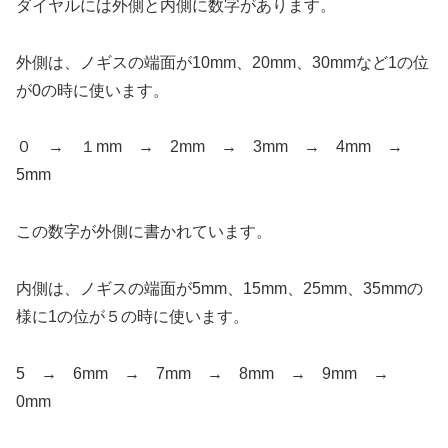
ダイヤルには外側と内側に数字があります。
外側は、ノギスの端面が10mm、20mm、30mmなど1の位
が0の時に使います。
０ → １mm → 2mm → 3mm → 4mm →
5mm
この数字が外側に書かれています。
内側は、ノギスの端面が5mm、15mm、25mm、35mmの
様に1の位が５の時に使います。
5 → 6mm → 7mm → 8mm → 9mm →
0mm