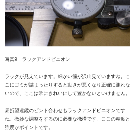
写真9 ラックアンドピニオン
ラックが見えています。細かい歯が沢山見ていますね。こ
こにゴミが詰まったりすると動きが悪くなり正確に測れな
いので、ここは常にきれいにして置かないといけません。
屈折望遠鏡のピント合わせもラックアンドピニオンです
ね。微妙な調整をするのに必要な機構です。ここの精度と
強度がポイントです。