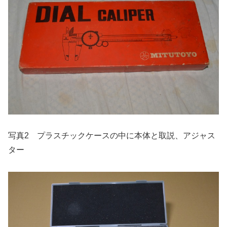
写真2 プラスチックケースの中に本体と取説、アジャス
ター