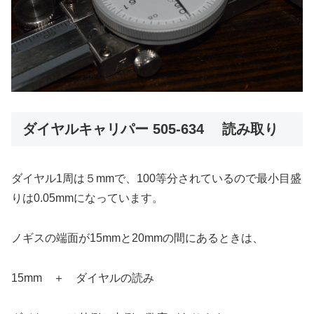
ダイヤルキャリパー 505-634 読み取り
ダイヤル1周は５mmで、100等分されているので最小目盛
りは0.05mmになっています。
ノギスの端面が15mmと20mmの間にあるときは、
15mm ＋ ダイヤルの読み