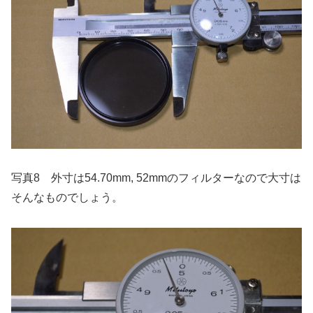
写真8 外寸は54.70mm, 52mmのフィルターなので大寸は
そんなものでしょう。