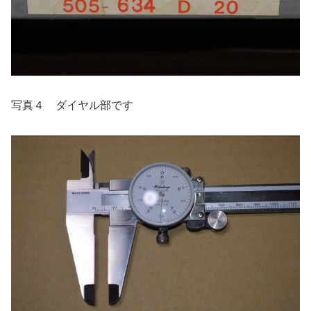
写真４ ダイヤル部です