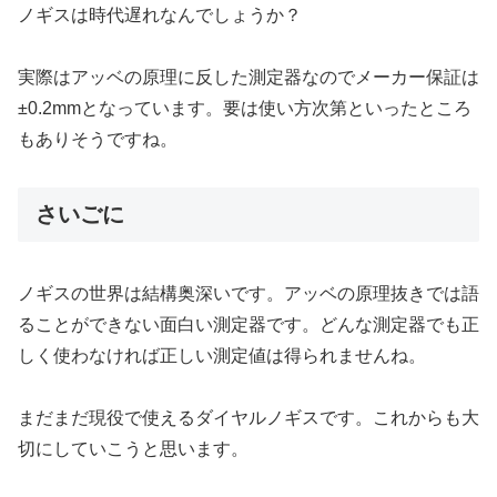
ノギスは時代遅れなんでしょうか？
実際はアッベの原理に反した測定器なのでメーカー保証は
±0.2mmとなっています。要は使い方次第といったところ
もありそうですね。
さいごに
ノギスの世界は結構奥深いです。アッベの原理抜きでは語
ることができない面白い測定器です。どんな測定器でも正
しく使わなければ正しい測定値は得られませんね。
まだまだ現役で使えるダイヤルノギスです。これからも大
切にしていこうと思います。