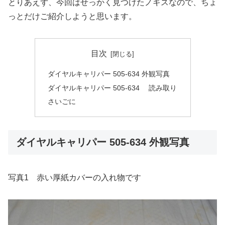
とりあえず、今回はせっかく見つけたノギスなので、ちょ
っとだけご紹介しようと思います。
目次
ダイヤルキャリパー 505-634 外観写真
ダイヤルキャリパー 505-634 読み取り
さいごに
ダイヤルキャリパー 505-634 外観写真
写真1 赤い厚紙カバーの入れ物です