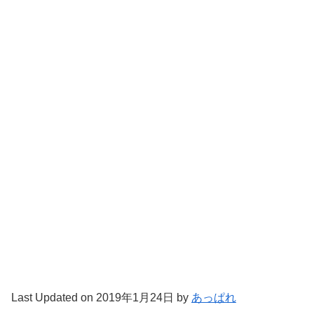
Last Updated on 2019年1月24日 by
あっぱれ