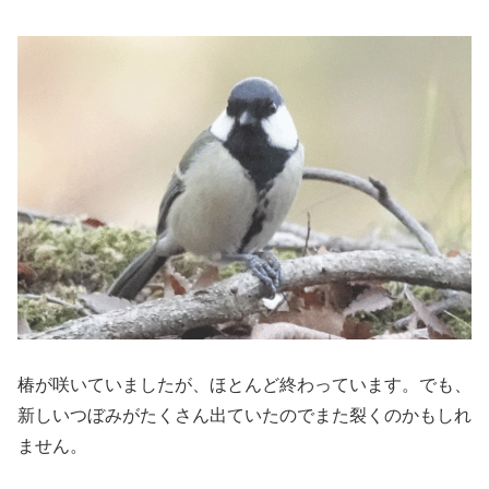
椿が咲いていましたが、ほとんど終わっています。でも、
新しいつぼみがたくさん出ていたのでまた裂くのかもしれ
ません。