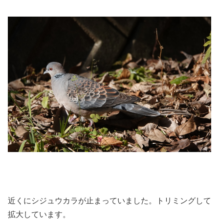
近くにシジュウカラが止まっていました。トリミングして
拡大しています。