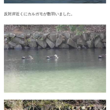
反対岸近くにカルガモが数羽いました。