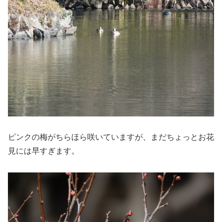
ピンクの梅がちらほら咲いていますが、まだちょっとお花
見には早すぎます。