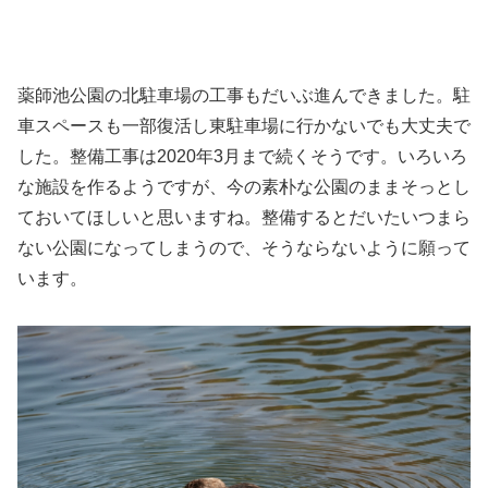
薬師池公園の北駐車場の工事もだいぶ進んできました。駐
車スペースも一部復活し東駐車場に行かないでも大丈夫で
した。整備工事は2020年3月まで続くそうです。いろいろ
な施設を作るようですが、今の素朴な公園のままそっとし
ておいてほしいと思いますね。整備するとだいたいつまら
ない公園になってしまうので、そうならないように願って
います。