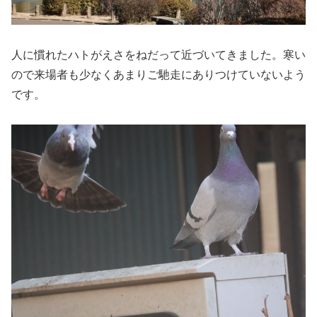
人に慣れたハトがえさをねだって近づいてきました。寒い
ので来場者も少なくあまりご馳走にありつけていないよう
です。