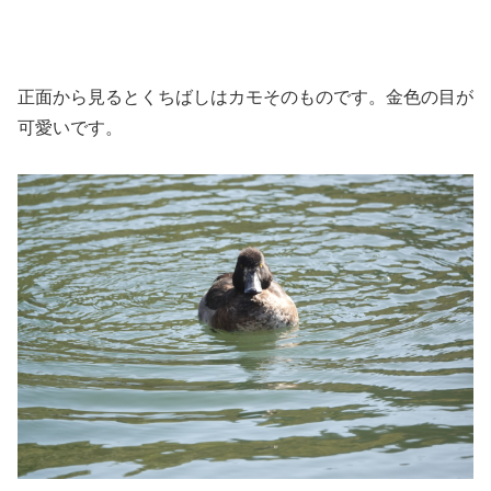
正面から見るとくちばしはカモそのものです。金色の目が
可愛いです。