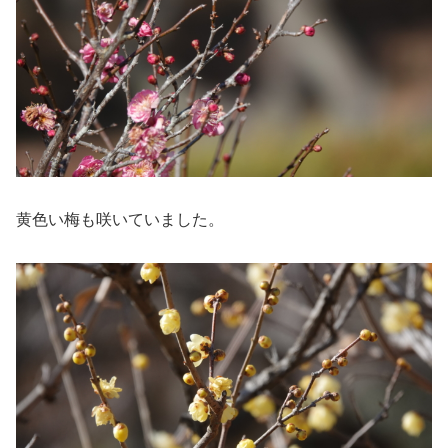
黄色い梅も咲いていました。