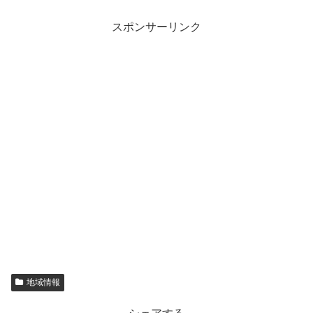
スポンサーリンク
地域情報