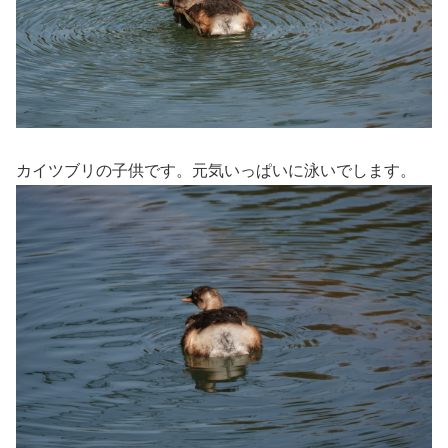
カイツブリの子供です。元気いっぱいに泳いでします。