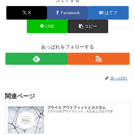
シェアする
X
Facebook
はてブ
LINE
コピー
あっぱれをフォローする
あっぱれ
関連ページ
ブライス アウトフィットとカスタム
ブライスのアウトフィット、カスタムブログです