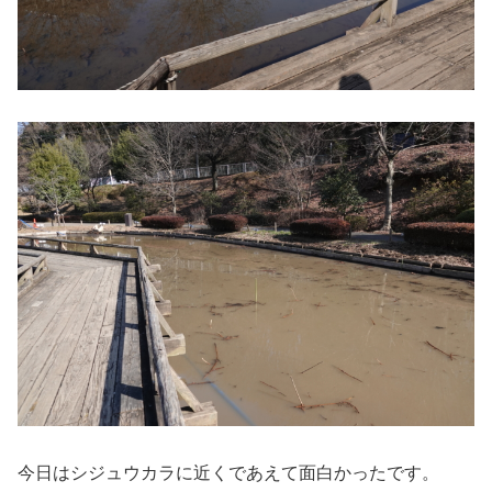
今日はシジュウカラに近くであえて面白かったです。