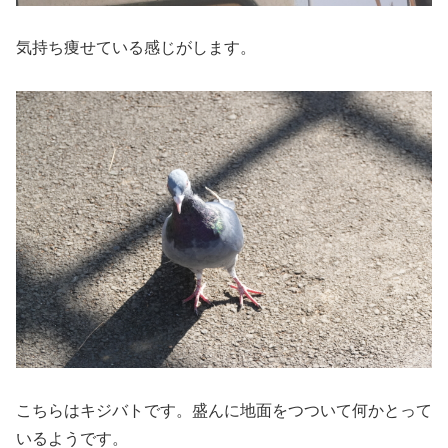
気持ち痩せている感じがします。
こちらはキジバトです。盛んに地面をつついて何かとって
いるようです。