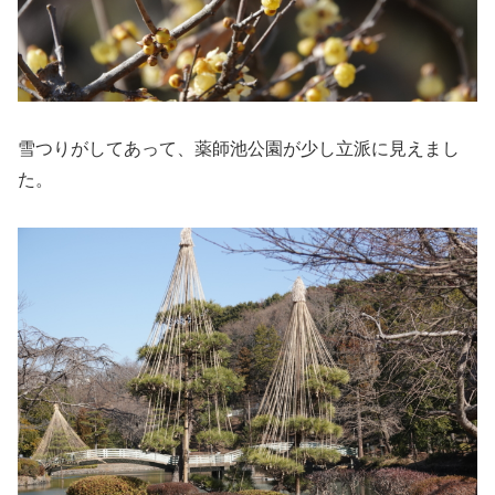
雪つりがしてあって、薬師池公園が少し立派に見えまし
た。