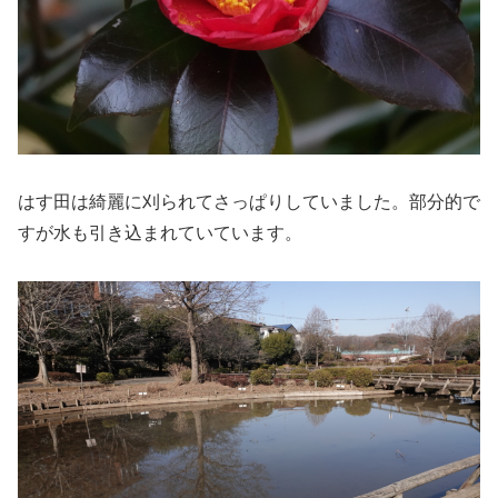
はす田は綺麗に刈られてさっぱりしていました。部分的で
すが水も引き込まれていています。