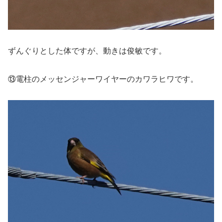
ずんぐりとした体ですが、動きは俊敏です。
⑬電柱のメッセンジャーワイヤーのカワラヒワです。