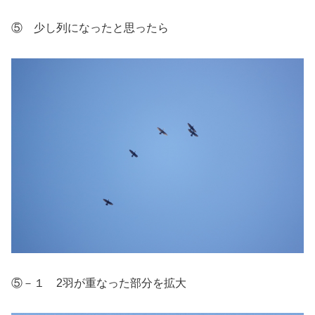
⑤ 少し列になったと思ったら
⑤－１ 2羽が重なった部分を拡大