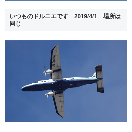
いつものドルニエです 2019/4/1 場所は
同じ