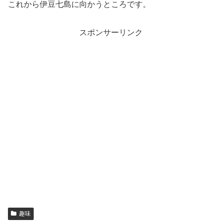
これから伊豆七島に向かうところです。
スポンサーリンク
趣味