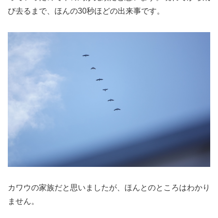
び去るまで、ほんの30秒ほどの出来事です。
カワウの家族だと思いましたが、ほんとのところはわかり
ません。