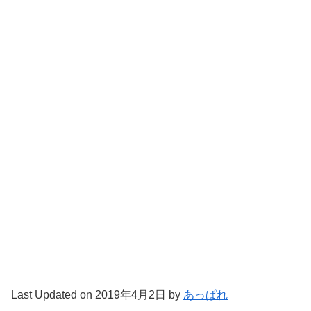
Last Updated on 2019年4月2日 by
あっぱれ