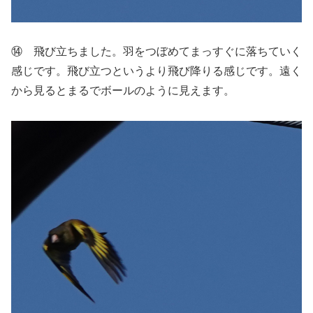
⑭ 飛び立ちました。羽をつぼめてまっすぐに落ちていく
感じです。飛び立つというより飛び降りる感じです。遠く
から見るとまるでボールのように見えます。