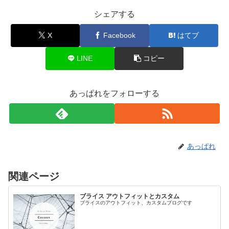
シェアする
X
Facebook
はてブ
LINE
コピー
あっぱれをフォローする
あっぱれ
関連ページ
ブライス アウトフィットとカスタム
ブライスのアウトフィット、カスタムブログです