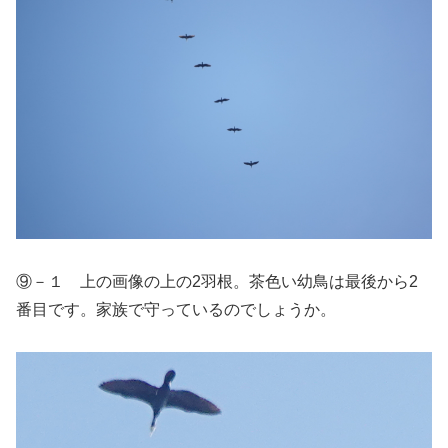
⑨－１ 上の画像の上の2羽根。茶色い幼鳥は最後から2
番目です。家族で守っているのでしょうか。