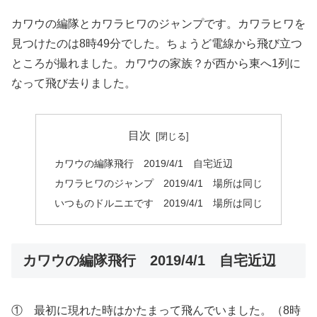
カワウの編隊とカワラヒワのジャンプです。カワラヒワを
見つけたのは8時49分でした。ちょうど電線から飛び立つ
ところが撮れました。カワウの家族？が西から東へ1列に
なって飛び去りました。
目次
カワウの編隊飛行 2019/4/1 自宅近辺
カワラヒワのジャンプ 2019/4/1 場所は同じ
いつものドルニエです 2019/4/1 場所は同じ
カワウの編隊飛行 2019/4/1 自宅近辺
① 最初に現れた時はかたまって飛んでいました。（8時