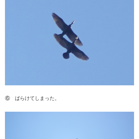
⑥ ばらけてしまった。