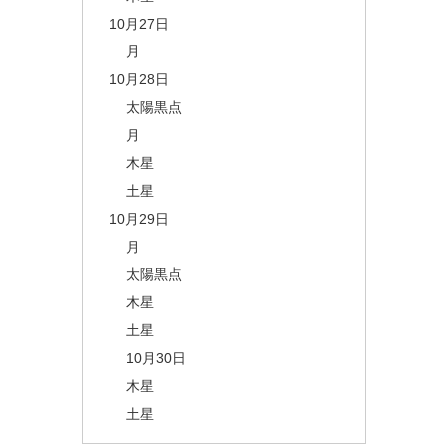
10月27日
月
10月28日
太陽黒点
月
木星
土星
10月29日
月
太陽黒点
木星
土星
10月30日
木星
土星