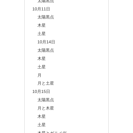
太陽黒点
10月11日
太陽黒点
木星
土星
10月14日
太陽黒点
木星
土星
月
月と土星
10月15日
太陽黒点
月と木星
木星
土星
木星とガニメデ