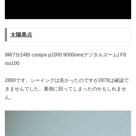
太陽黒点
9時7分24秒 coolpix p1000 9000mm(デジタルズーム) F8
iso100
2880です。シーイングは良かったのですが2878は確認で
きませんでした。裏側に回ってしまったのかもしれませ
ん。