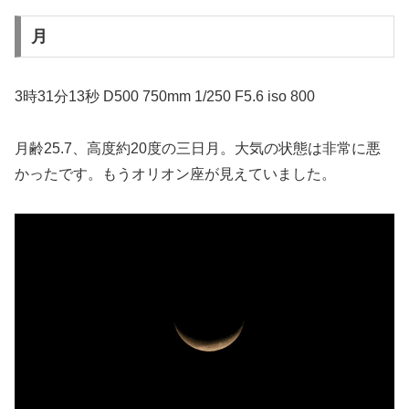
月
3時31分13秒 D500 750mm 1/250 F5.6 iso 800
月齢25.7、高度約20度の三日月。大気の状態は非常に悪
かったです。もうオリオン座が見えていました。