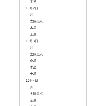
木星
10月2日
月
太陽黒点
木星
土星
10月3日
月
太陽黒点
金星
木星
土星
10月4日
月
太陽黒点
金星