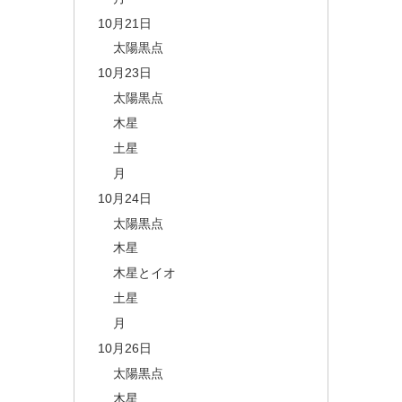
10月21日
太陽黒点
10月23日
太陽黒点
木星
土星
月
10月24日
太陽黒点
木星
木星とイオ
土星
月
10月26日
太陽黒点
木星