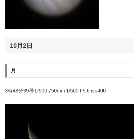
10月2日
月
3時48分39秒 D500 750mm 1/500 F5.6 iso400