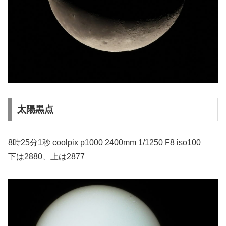
太陽黒点
8時25分1秒 coolpix p1000 2400mm 1/1250 F8 iso100
下は2880、上は2877