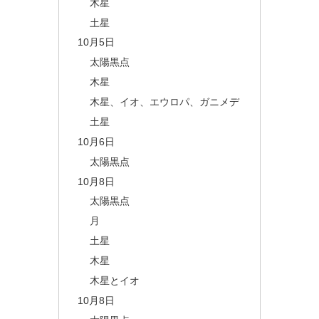
木星
土星
10月5日
太陽黒点
木星
木星、イオ、エウロパ、ガニメデ
土星
10月6日
太陽黒点
10月8日
太陽黒点
月
土星
木星
木星とイオ
10月8日