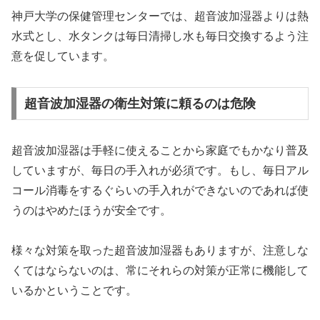
神戸大学の保健管理センターでは、超音波加湿器よりは熱
水式とし、水タンクは毎日清掃し水も毎日交換するよう注
意を促しています。
超音波加湿器の衛生対策に頼るのは危険
超音波加湿器は手軽に使えることから家庭でもかなり普及
していますが、毎日の手入れが必須です。もし、毎日アル
コール消毒をするぐらいの手入れができないのであれば使
うのはやめたほうが安全です。
様々な対策を取った超音波加湿器もありますが、注意しな
くてはならないのは、常にそれらの対策が正常に機能して
いるかということです。