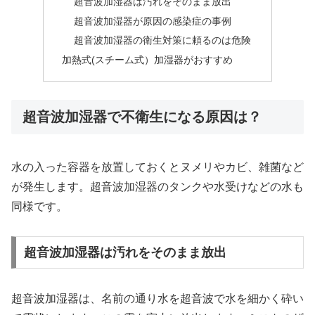
超音波加湿器は汚れをそのまま放出
超音波加湿器が原因の感染症の事例
超音波加湿器の衛生対策に頼るのは危険
加熱式(スチーム式）加湿器がおすすめ
超音波加湿器で不衛生になる原因は？
水の入った容器を放置しておくとヌメリやカビ、雑菌など
が発生します。超音波加湿器のタンクや水受けなどの水も
同様です。
超音波加湿器は汚れをそのまま放出
超音波加湿器は、名前の通り水を超音波で水を細かく砕い