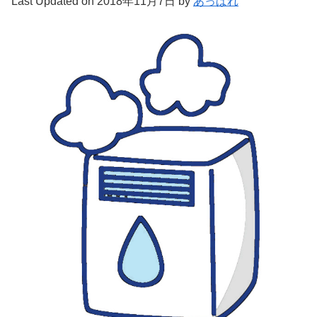
Last Updated on 2018年11月7日 by
あっぱれ