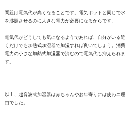
問題は電気代が高くなることです。電気ポットと同じで水
を沸騰させるのに大きな電力が必要になるからです。
電気代がどうしても気になるようであれば、自分がいる近
くだけでも加熱式加湿器で加湿すれば良いでしょう。消費
電力の小さな加熱式加湿器で済むので電気代も抑えられま
す。
以上、超音波式加湿器は赤ちゃんやお年寄りには使わニ理
由でした。