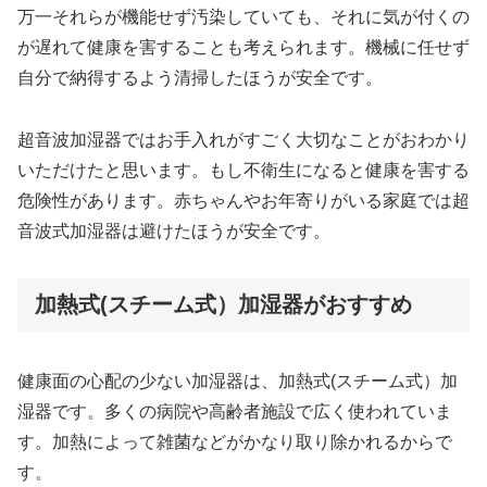
万一それらが機能せず汚染していても、それに気が付くの
が遅れて健康を害することも考えられます。機械に任せず
自分で納得するよう清掃したほうが安全です。
超音波加湿器ではお手入れがすごく大切なことがおわかり
いただけたと思います。もし不衛生になると健康を害する
危険性があります。赤ちゃんやお年寄りがいる家庭では超
音波式加湿器は避けたほうが安全です。
加熱式(スチーム式）加湿器がおすすめ
健康面の心配の少ない加湿器は、加熱式(スチーム式）加
湿器です。多くの病院や高齢者施設で広く使われていま
す。加熱によって雑菌などがかなり取り除かれるからで
す。