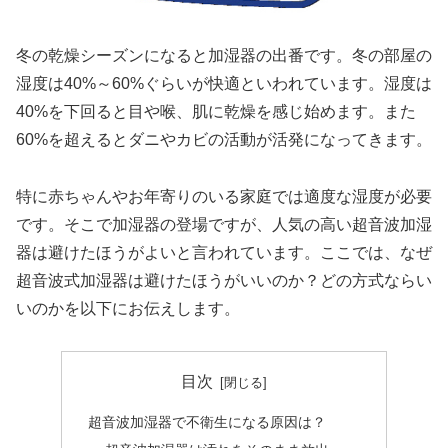
冬の乾燥シーズンになると加湿器の出番です。冬の部屋の
湿度は40%～60%ぐらいが快適といわれています。湿度は
40%を下回ると目や喉、肌に乾燥を感じ始めます。また
60%を超えるとダニやカビの活動が活発になってきます。
特に赤ちゃんやお年寄りのいる家庭では適度な湿度が必要
です。そこで加湿器の登場ですが、人気の高い超音波加湿
器は避けたほうがよいと言われています。ここでは、なぜ
超音波式加湿器は避けたほうがいいのか？どの方式ならい
いのかを以下にお伝えします。
目次
超音波加湿器で不衛生になる原因は？