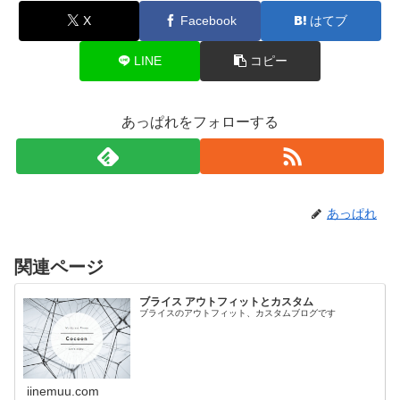
X
Facebook
はてブ
LINE
コピー
あっぱれをフォローする
あっぱれ
関連ページ
ブライス アウトフィットとカスタム
ブライスのアウトフィット、カスタムブログです
iinemuu.com