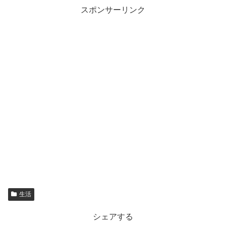
スポンサーリンク
生活
シェアする